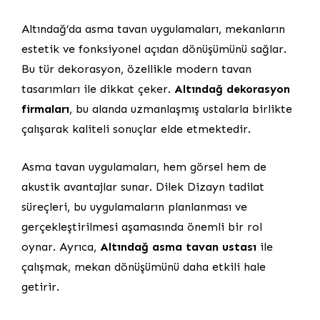
Altındağ’da asma tavan uygulamaları, mekanların
estetik ve fonksiyonel açıdan dönüşümünü sağlar.
Bu tür dekorasyon, özellikle modern tavan
tasarımları ile dikkat çeker.
Altındağ dekorasyon
firmaları
, bu alanda uzmanlaşmış ustalarla birlikte
çalışarak kaliteli sonuçlar elde etmektedir.
Asma tavan uygulamaları, hem görsel hem de
akustik avantajlar sunar. Dilek Dizayn tadilat
süreçleri, bu uygulamaların planlanması ve
gerçekleştirilmesi aşamasında önemli bir rol
oynar. Ayrıca,
Altındağ asma tavan ustası
ile
çalışmak, mekan dönüşümünü daha etkili hale
getirir.