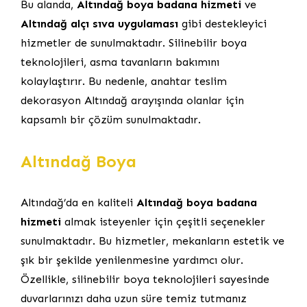
Bu alanda,
Altındağ boya badana hizmeti
ve
Altındağ alçı sıva uygulaması
gibi destekleyici
hizmetler de sunulmaktadır. Silinebilir boya
teknolojileri, asma tavanların bakımını
kolaylaştırır. Bu nedenle, anahtar teslim
dekorasyon Altındağ arayışında olanlar için
kapsamlı bir çözüm sunulmaktadır.
Altındağ Boya
Altındağ’da en kaliteli
Altındağ boya badana
hizmeti
almak isteyenler için çeşitli seçenekler
sunulmaktadır. Bu hizmetler, mekanların estetik ve
şık bir şekilde yenilenmesine yardımcı olur.
Özellikle, silinebilir boya teknolojileri sayesinde
duvarlarınızı daha uzun süre temiz tutmanız