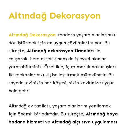
Altındağ Dekorasyon
Altındağ Dekorasyon
, modern yaşam alanlarınızı
dönüştürmek için en uygun çözümleri sunar. Bu
süreçte,
Altındağ dekorasyon firmaları
ile
çalışarak, hem estetik hem de işlevsel alanlar
yaratabilirsiniz. Özellikle, iç mimarlık dokunuşları
ile mekanlarınızı kişiselleştirmek mümkündür. Bu
sayede, evinizin her köşesi, sizin zevkinize uygun
hale gelir.
Altındağ ev tadilatı, yaşam alanlarını yenilemek
için önemli bir adımdır. Bu süreçte,
Altındağ boya
badana hizmeti
ve
Altındağ alçı sıva uygulaması