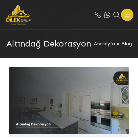
Altındağ Dekorasyon
Anasayfa
»
Blog