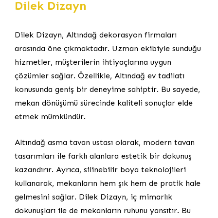
Dilek Dizayn
Dilek Dizayn, Altındağ dekorasyon firmaları
arasında öne çıkmaktadır. Uzman ekibiyle sunduğu
hizmetler, müşterilerin ihtiyaçlarına uygun
çözümler sağlar. Özellikle, Altındağ ev tadilatı
konusunda geniş bir deneyime sahiptir. Bu sayede,
mekan dönüşümü sürecinde kaliteli sonuçlar elde
etmek mümkündür.
Altındağ asma tavan ustası olarak, modern tavan
tasarımları ile farklı alanlara estetik bir dokunuş
kazandırır. Ayrıca, silinebilir boya teknolojileri
kullanarak, mekanların hem şık hem de pratik hale
gelmesini sağlar. Dilek Dizayn, iç mimarlık
dokunuşları ile de mekanların ruhunu yansıtır. Bu