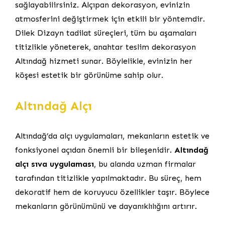
sağlayabilirsiniz. Alçıpan dekorasyon, evinizin
atmosferini değiştirmek için etkili bir yöntemdir.
Dilek Dizayn tadilat süreçleri, tüm bu aşamaları
titizlikle yöneterek, anahtar teslim dekorasyon
Altındağ hizmeti sunar. Böylelikle, evinizin her
köşesi estetik bir görünüme sahip olur.
Altındağ Alçı
Altındağ’da alçı uygulamaları, mekanların estetik ve
fonksiyonel açıdan önemli bir bileşenidir.
Altındağ
alçı sıva uygulaması
, bu alanda uzman firmalar
tarafından titizlikle yapılmaktadır. Bu süreç, hem
dekoratif hem de koruyucu özellikler taşır. Böylece
mekanların görünümünü ve dayanıklılığını artırır.