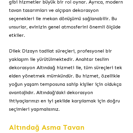
gibi hizmetler büyük bir rol oynar. Ayrıca, modern
tavan tasarımları ve alçıpan dekorasyon
seçenekleri ile mekan dönüşümü sağlanabilir. Bu
unsurlar, evinizin genel atmosferini önemli ölçüde
etkiler.
Dilek Dizayn tadilat süreçleri, profesyonel bir
yaklaşım ile yürütülmektedir. Anahtar teslim
dekorasyon Altındağ hizmeti ile, tüm süreçleri tek
elden yönetmek mümkündür. Bu hizmet, özellikle
yoğun yaşam temposuna sahip kişiler için oldukça
avantajlıdır. Altındağ’daki dekorasyon
ihtiyaçlarınızı en iyi şekilde karşılamak için doğru
seçimleri yapmalısınız.
Altındağ Asma Tavan