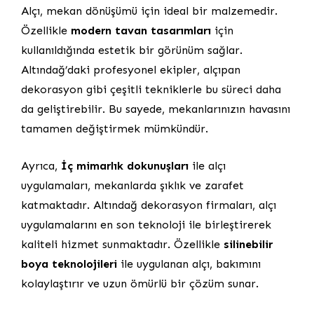
Alçı, mekan dönüşümü için ideal bir malzemedir.
Özellikle
modern tavan tasarımları
için
kullanıldığında estetik bir görünüm sağlar.
Altındağ’daki profesyonel ekipler, alçıpan
dekorasyon gibi çeşitli tekniklerle bu süreci daha
da geliştirebilir. Bu sayede, mekanlarınızın havasını
tamamen değiştirmek mümkündür.
Ayrıca,
İç mimarlık dokunuşları
ile alçı
uygulamaları, mekanlarda şıklık ve zarafet
katmaktadır. Altındağ dekorasyon firmaları, alçı
uygulamalarını en son teknoloji ile birleştirerek
kaliteli hizmet sunmaktadır. Özellikle
silinebilir
boya teknolojileri
ile uygulanan alçı, bakımını
kolaylaştırır ve uzun ömürlü bir çözüm sunar.