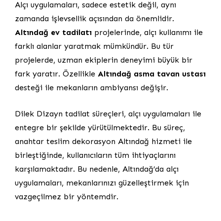
Alçı uygulamaları, sadece estetik değil, aynı
zamanda işlevsellik açısından da önemlidir.
Altındağ ev tadilatı
projelerinde, alçı kullanımı ile
farklı alanlar yaratmak mümkündür. Bu tür
projelerde, uzman ekiplerin deneyimi büyük bir
fark yaratır. Özellikle
Altındağ asma tavan ustası
desteği ile mekanların ambiyansı değişir.
Dilek Dizayn tadilat süreçleri, alçı uygulamaları ile
entegre bir şekilde yürütülmektedir. Bu süreç,
anahtar teslim dekorasyon Altındağ hizmeti ile
birleştiğinde, kullanıcıların tüm ihtiyaçlarını
karşılamaktadır. Bu nedenle, Altındağ’da alçı
uygulamaları, mekanlarınızı güzelleştirmek için
vazgeçilmez bir yöntemdir.