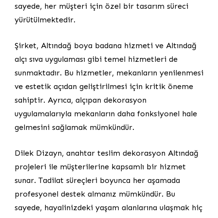
sayede, her müşteri için özel bir tasarım süreci
yürütülmektedir.
Şirket, Altındağ boya badana hizmeti ve Altındağ
alçı sıva uygulaması gibi temel hizmetleri de
sunmaktadır. Bu hizmetler, mekanların yenilenmesi
ve estetik açıdan geliştirilmesi için kritik öneme
sahiptir. Ayrıca, alçıpan dekorasyon
uygulamalarıyla mekanların daha fonksiyonel hale
gelmesini sağlamak mümkündür.
Dilek Dizayn, anahtar teslim dekorasyon Altındağ
projeleri ile müşterilerine kapsamlı bir hizmet
sunar. Tadilat süreçleri boyunca her aşamada
profesyonel destek almanız mümkündür. Bu
sayede, hayalinizdeki yaşam alanlarına ulaşmak hiç