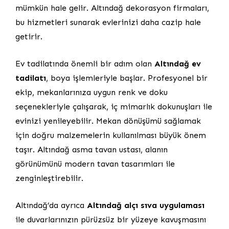
mümkün hale gelir. Altındağ dekorasyon firmaları,
bu hizmetleri sunarak evlerinizi daha cazip hale
getirir.
Ev tadilatında önemli bir adım olan
Altındağ ev
tadilatı
, boya işlemleriyle başlar. Profesyonel bir
ekip, mekanlarınıza uygun renk ve doku
seçenekleriyle çalışarak, iç mimarlık dokunuşları ile
evinizi yenileyebilir. Mekan dönüşümü sağlamak
için doğru malzemelerin kullanılması büyük önem
taşır. Altındağ asma tavan ustası, alanın
görünümünü modern tavan tasarımları ile
zenginleştirebilir.
Altındağ’da ayrıca
Altındağ alçı sıva uygulaması
ile duvarlarınızın pürüzsüz bir yüzeye kavuşmasını