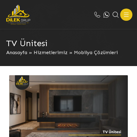
TV Ünitesi
Anasayfa
»
Hizmetlerimiz
»
Mobilya Çözümleri