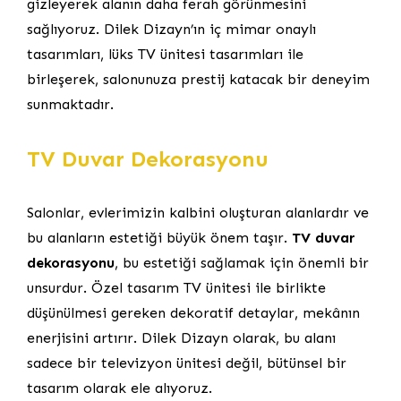
gizleyerek alanın daha ferah görünmesini
sağlıyoruz. Dilek Dizayn’ın iç mimar onaylı
tasarımları, lüks TV ünitesi tasarımları ile
birleşerek, salonunuza prestij katacak bir deneyim
sunmaktadır.
TV Duvar Dekorasyonu
Salonlar, evlerimizin kalbini oluşturan alanlardır ve
bu alanların estetiği büyük önem taşır.
TV duvar
dekorasyonu
, bu estetiği sağlamak için önemli bir
unsurdur. Özel tasarım TV ünitesi ile birlikte
düşünülmesi gereken dekoratif detaylar, mekânın
enerjisini artırır. Dilek Dizayn olarak, bu alanı
sadece bir televizyon ünitesi değil, bütünsel bir
tasarım olarak ele alıyoruz.