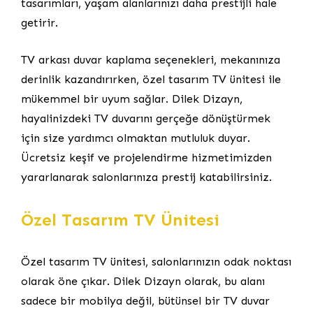
tasarımları, yaşam alanlarınızı daha prestijli hale
getirir.
TV arkası duvar kaplama seçenekleri, mekanınıza
derinlik kazandırırken, özel tasarım TV ünitesi ile
mükemmel bir uyum sağlar. Dilek Dizayn,
hayalinizdeki TV duvarını gerçeğe dönüştürmek
için size yardımcı olmaktan mutluluk duyar.
Ücretsiz keşif ve projelendirme hizmetimizden
yararlanarak salonlarınıza prestij katabilirsiniz.
Özel Tasarım TV Ünitesi
Özel tasarım TV ünitesi, salonlarınızın odak noktası
olarak öne çıkar. Dilek Dizayn olarak, bu alanı
sadece bir mobilya değil, bütünsel bir TV duvar