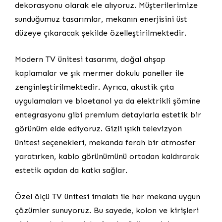
dekorasyonu olarak ele alıyoruz. Müşterilerimize
sunduğumuz tasarımlar, mekanın enerjisini üst
düzeye çıkaracak şekilde özelleştirilmektedir.
Modern TV ünitesi tasarımı, doğal ahşap
kaplamalar ve şık mermer dokulu paneller ile
zenginleştirilmektedir. Ayrıca, akustik çıta
uygulamaları ve bioetanol ya da elektrikli şömine
entegrasyonu gibi premium detaylarla estetik bir
görünüm elde ediyoruz. Gizli ışıklı televizyon
ünitesi seçenekleri, mekanda ferah bir atmosfer
yaratırken, kablo görünümünü ortadan kaldırarak
estetik açıdan da katkı sağlar.
Özel ölçü TV ünitesi imalatı ile her mekana uygun
çözümler sunuyoruz. Bu sayede, kolon ve kirişleri