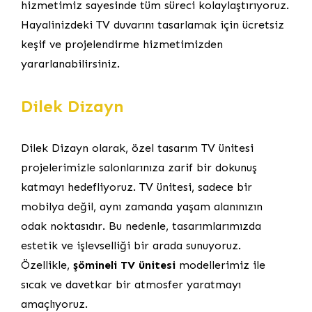
hizmetimiz sayesinde tüm süreci kolaylaştırıyoruz.
Hayalinizdeki TV duvarını tasarlamak için ücretsiz
keşif ve projelendirme hizmetimizden
yararlanabilirsiniz.
Dilek Dizayn
Dilek Dizayn olarak, özel tasarım TV ünitesi
projelerimizle salonlarınıza zarif bir dokunuş
katmayı hedefliyoruz. TV ünitesi, sadece bir
mobilya değil, aynı zamanda yaşam alanınızın
odak noktasıdır. Bu nedenle, tasarımlarımızda
estetik ve işlevselliği bir arada sunuyoruz.
Özellikle,
şömineli TV ünitesi
modellerimiz ile
sıcak ve davetkar bir atmosfer yaratmayı
amaçlıyoruz.