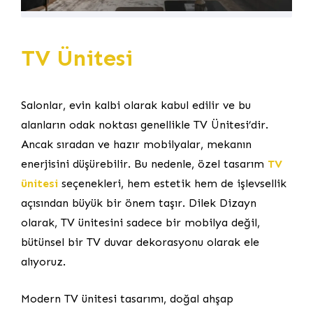
TV Ünitesi
Salonlar, evin kalbi olarak kabul edilir ve bu
alanların odak noktası genellikle TV Ünitesi’dir.
Ancak sıradan ve hazır mobilyalar, mekanın
enerjisini düşürebilir. Bu nedenle, özel tasarım
TV
ünitesi
seçenekleri, hem estetik hem de işlevsellik
açısından büyük bir önem taşır. Dilek Dizayn
olarak, TV ünitesini sadece bir mobilya değil,
bütünsel bir TV duvar dekorasyonu olarak ele
alıyoruz.
Modern TV ünitesi tasarımı, doğal ahşap