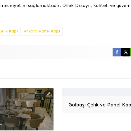
mnuniyetini sağlamaktadır. Dilek Dizayn, kaliteli ve güvenil
elik Kapı
Ankara Panel Kapı
Gölbaşı Çelik ve Panel Kap