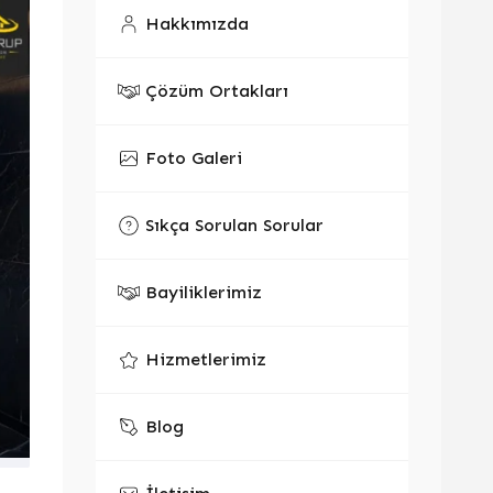
Hakkımızda
Çözüm Ortakları
Foto Galeri
Sıkça Sorulan Sorular
Bayiliklerimiz
Hizmetlerimiz
Blog