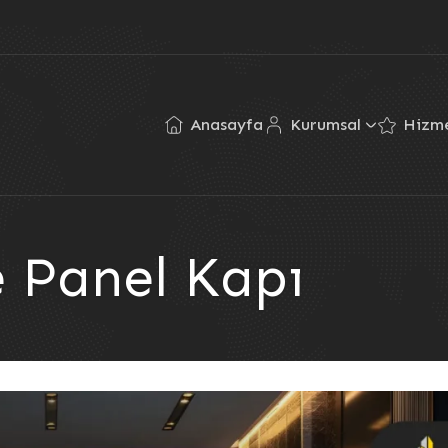
Anasayfa
Kurumsal
Hizme
e Panel Kapı