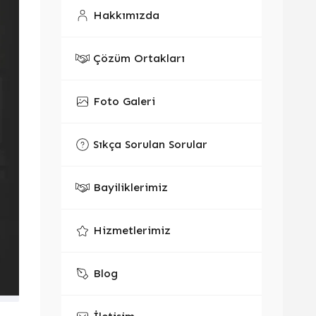
Hakkımızda
Çözüm Ortakları
Foto Galeri
Sıkça Sorulan Sorular
Bayiliklerimiz
Hizmetlerimiz
Blog