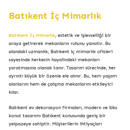
Batıkent İç Mimarlık
Batıkent İç Mimarlık
, estetik ve işlevselliği bir
araya getirerek mekanların ruhunu yansıtır. Bu
alandaki uzmanlık, Batıkent iç mimarlık ofisleri
sayesinde herkesin hayalindeki mekanları
yaratmasına olanak tanır. Tasarım sürecinde, her
ayrıntı büyük bir özenle ele alınır. Bu, hem yaşam
alanlarını hem de çalışma mekanlarını etkileyici
kılar.
Batıkent ev dekorasyon firmaları, modern ve lüks
konut tasarımı Batıkent konusunda geniş bir
yelpazeye sahiptir. Müşterilerin ihtiyaçları