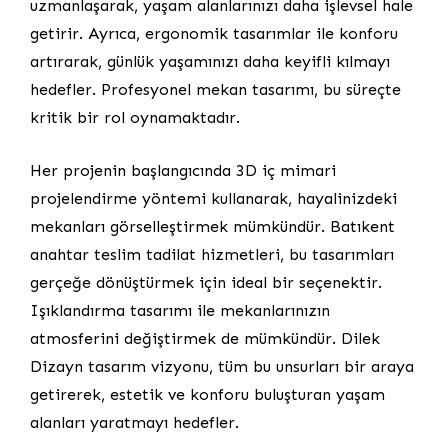
uzmanlaşarak, yaşam alanlarınızı daha işlevsel hale
getirir. Ayrıca, ergonomik tasarımlar ile konforu
artırarak, günlük yaşamınızı daha keyifli kılmayı
hedefler. Profesyonel mekan tasarımı, bu süreçte
kritik bir rol oynamaktadır.
Her projenin başlangıcında 3D iç mimari
projelendirme yöntemi kullanarak, hayalinizdeki
mekanları görselleştirmek mümkündür. Batıkent
anahtar teslim tadilat hizmetleri, bu tasarımları
gerçeğe dönüştürmek için ideal bir seçenektir.
Işıklandırma tasarımı ile mekanlarınızın
atmosferini değiştirmek de mümkündür. Dilek
Dizayn tasarım vizyonu, tüm bu unsurları bir araya
getirerek, estetik ve konforu buluşturan yaşam
alanları yaratmayı hedefler.