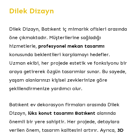
Dilek Dizayn
Dilek Dizayn, Batıkent iç mimarlık ofisleri arasında
öne çıkmaktadır. Müşterilerine sağladığı
hizmetlerle,
profesyonel mekan tasarımı
konusunda beklentileri karşılamayı hedefler.
Uzman ekibi, her projede estetik ve fonksiyonu bir
araya getirerek özgün tasarımlar sunar. Bu sayede,
yaşam alanlarınızı kişisel zevklerinize göre
şekillendirmenize yardımcı olur.
Batıkent ev dekorasyon firmaları arasında Dilek
Dizayn,
lüks konut tasarımı Batıkent
alanında
önemli bir yere sahiptir. Her projede, detaylara
verilen önem, tasarım kalitesini artırır. Ayrıca,
3D