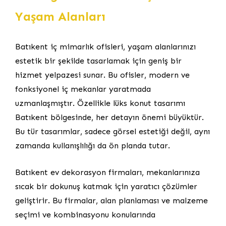
Yaşam Alanları
Batıkent iç mimarlık ofisleri, yaşam alanlarınızı
estetik bir şekilde tasarlamak için geniş bir
hizmet yelpazesi sunar. Bu ofisler, modern ve
fonksiyonel iç mekanlar yaratmada
uzmanlaşmıştır. Özellikle lüks konut tasarımı
Batıkent bölgesinde, her detayın önemi büyüktür.
Bu tür tasarımlar, sadece görsel estetiği değil, aynı
zamanda kullanışlılığı da ön planda tutar.
Batıkent ev dekorasyon firmaları, mekanlarınıza
sıcak bir dokunuş katmak için yaratıcı çözümler
geliştirir. Bu firmalar, alan planlaması ve malzeme
seçimi ve kombinasyonu konularında