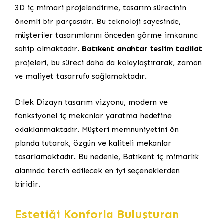
3D iç mimari projelendirme, tasarım sürecinin
önemli bir parçasıdır. Bu teknoloji sayesinde,
müşteriler tasarımlarını önceden görme imkanına
sahip olmaktadır.
Batıkent anahtar teslim tadilat
projeleri, bu süreci daha da kolaylaştırarak, zaman
ve maliyet tasarrufu sağlamaktadır.
Dilek Dizayn tasarım vizyonu, modern ve
fonksiyonel iç mekanlar yaratma hedefine
odaklanmaktadır. Müşteri memnuniyetini ön
planda tutarak, özgün ve kaliteli mekanlar
tasarlamaktadır. Bu nedenle, Batıkent iç mimarlık
alanında tercih edilecek en iyi seçeneklerden
biridir.
Estetiği Konforla Buluşturan