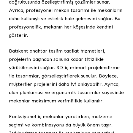
doğrultusunda özelleştirilmiş çözümler sunar.
Ayrıca, profesyonel mekan tasarımı ile mekanların
daha kullanışlı ve estetik hale gelmesini sağlar. Bu
profesyonellik, mekanın her köşesinde kendini
gösterir.
Batıkent anahtar teslim tadilat hizmetleri,
projelerin başından sonuna kadar titizlikle
yürütülmesini sağlar. 3D iç mimari projelendirme
ile tasarımlar, görselleştirilerek sunulur. Böylece,
müşteriler projelerini daha iyi anlayabilir. Ayrıca,
alan planlaması ve ergonomik tasarımlar sayesinde
mekanlar maksimum verimlilikle kullanılır.
Fonksiyonel iç mekanlar yaratırken, malzeme
seçimi ve kombinasyonu da büyük önem taşır.