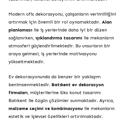
Modern ofis dekorasyonu, çalışanların verimliliğini
artırmak için önemli bir rol oynamaktadır.
Alan
planlaması
ile iş yerlerinde daha iyi bir düzen
sağlanırken,
ışıklandırma tasarımı
ile mekanların
atmosferi güçlendirilmektedir. Bu unsurların bir
araya gelmesi, iş yerlerinde motivasyonu
yükseltmektedir.
Ev dekorasyonunda da benzer bir yaklaşım
benimsenmektedir.
Batıkent ev dekorasyon
firmaları
, müşterilerine lüks konut tasarımı
Batıkent ile özgün çözümler sunmaktadır. Ayrıca,
malzeme seçimi ve kombinasyonu
ile mekanların
estetik ve işlevsel özellikleri artırılmaktadır.