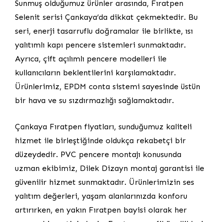
Sunmuş olduğumuz ürünler arasında, Fıratpen
Selenit serisi Çankaya’da dikkat çekmektedir. Bu
seri, enerji tasarruflu doğramalar ile birlikte, ısı
yalıtımlı kapı pencere sistemleri sunmaktadır.
Ayrıca, çift açılımlı pencere modelleri ile
kullanıcıların beklentilerini karşılamaktadır.
Ürünlerimiz, EPDM conta sistemi sayesinde üstün
bir hava ve su sızdırmazlığı sağlamaktadır.
Çankaya Fıratpen fiyatları, sunduğumuz kaliteli
hizmet ile birleştiğinde oldukça rekabetçi bir
düzeydedir. PVC pencere montajı konusunda
uzman ekibimiz, Dilek Dizayn montaj garantisi ile
güvenilir hizmet sunmaktadır. Ürünlerimizin ses
yalıtım değerleri, yaşam alanlarınızda konforu
artırırken, en yakın Fıratpen bayisi olarak her