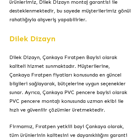
ürünlerimiz, Dilek Dizayn montaj garantisi ile
desteklenmektedir, bu sayede müşterilerimiz gönül
rahatlığıyla alışveriş yapabilirler.
Dilek Dizayn
Dilek Dizayn, Çankaya Fıratpen Bayisi olarak
kaliteli hizmet sunmaktadır. Müşterilerine,
Çankaya Fıratpen fiyatları konusunda en güncel
bilgileri sağlayarak, bütçelerine uygun seçenekler
sunar. Ayrıca, Çankaya PVC pencere bayisi olarak
PVC pencere montajı konusunda uzman ekibi ile
hızlı ve güvenilir çözümler üretmektedir.
Firmamız, Fıratpen yetkili bayi Çankaya olarak,
tüm ürünlerinin kalitesini ve dayanıklılığını garanti