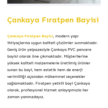
Çankaya Fıratpen Bayisi
Çankaya Fıratpen Bayisi
, modern yapı
ihtiyaçlarına uygun kaliteli çözümler sunmaktadır.
Geniş ürün yelpazesiyle Çankaya PVC pencere
bayisi olarak öne çıkmaktadır. Müşterilerine
yüksek kaliteli malzemelerle üretilmiş ürünler
sunan bu bayi, hem estetik hem de enerji
verimliliği açısından mükemmel seçenekler
sağlamaktadır. Fıratpen yetkili bayi Çankaya
olarak, profesyonel hizmet anlayışımızla her
zaman yanınızdayız.