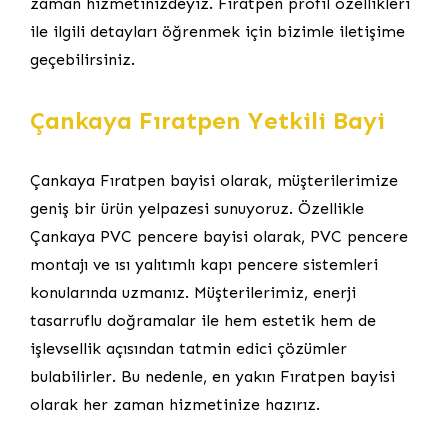
zaman hizmetinizdeyiz. Fıratpen profil özellikleri
ile ilgili detayları öğrenmek için bizimle iletişime
geçebilirsiniz.
Çankaya Fıratpen Yetkili Bayi
Çankaya Fıratpen bayisi olarak, müşterilerimize
geniş bir ürün yelpazesi sunuyoruz. Özellikle
Çankaya PVC pencere bayisi olarak, PVC pencere
montajı ve ısı yalıtımlı kapı pencere sistemleri
konularında uzmanız. Müşterilerimiz, enerji
tasarruflu doğramalar ile hem estetik hem de
işlevsellik açısından tatmin edici çözümler
bulabilirler. Bu nedenle, en yakın Fıratpen bayisi
olarak her zaman hizmetinize hazırız.