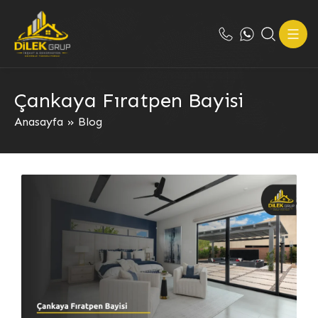
Çankaya Fıratpen Bayisi
Anasayfa
»
Blog