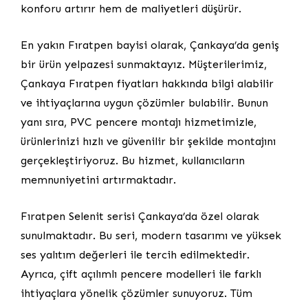
konforu artırır hem de maliyetleri düşürür.
En yakın Fıratpen bayisi olarak, Çankaya’da geniş
bir ürün yelpazesi sunmaktayız. Müşterilerimiz,
Çankaya Fıratpen fiyatları hakkında bilgi alabilir
ve ihtiyaçlarına uygun çözümler bulabilir. Bunun
yanı sıra, PVC pencere montajı hizmetimizle,
ürünlerinizi hızlı ve güvenilir bir şekilde montajını
gerçekleştiriyoruz. Bu hizmet, kullanıcıların
memnuniyetini artırmaktadır.
Fıratpen Selenit serisi Çankaya’da özel olarak
sunulmaktadır. Bu seri, modern tasarımı ve yüksek
ses yalıtım değerleri ile tercih edilmektedir.
Ayrıca, çift açılımlı pencere modelleri ile farklı
ihtiyaçlara yönelik çözümler sunuyoruz. Tüm