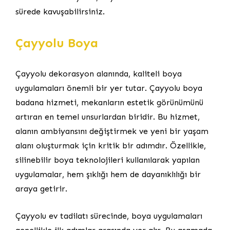
sürede kavuşabilirsiniz.
Çayyolu Boya
Çayyolu dekorasyon alanında, kaliteli boya
uygulamaları önemli bir yer tutar. Çayyolu boya
badana hizmeti, mekanların estetik görünümünü
artıran en temel unsurlardan biridir. Bu hizmet,
alanın ambiyansını değiştirmek ve yeni bir yaşam
alanı oluşturmak için kritik bir adımdır. Özellikle,
silinebilir boya teknolojileri kullanılarak yapılan
uygulamalar, hem şıklığı hem de dayanıklılığı bir
araya getirir.
Çayyolu ev tadilatı sürecinde, boya uygulamaları