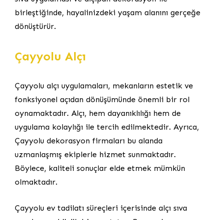
birleştiğinde, hayalinizdeki yaşam alanını gerçeğe
dönüştürür.
Çayyolu Alçı
Çayyolu alçı uygulamaları, mekanların estetik ve
fonksiyonel açıdan dönüşümünde önemli bir rol
oynamaktadır. Alçı, hem dayanıklılığı hem de
uygulama kolaylığı ile tercih edilmektedir. Ayrıca,
Çayyolu dekorasyon firmaları bu alanda
uzmanlaşmış ekiplerle hizmet sunmaktadır.
Böylece, kaliteli sonuçlar elde etmek mümkün
olmaktadır.
Çayyolu ev tadilatı süreçleri içerisinde alçı sıva