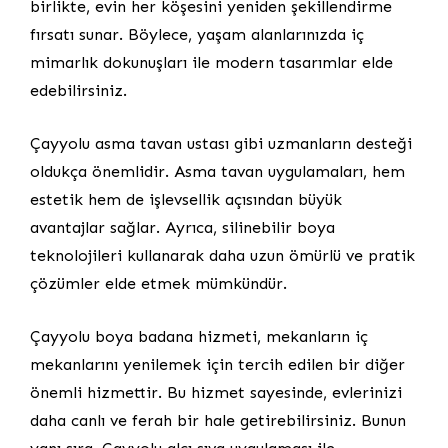
birlikte, evin her köşesini yeniden şekillendirme
fırsatı sunar. Böylece, yaşam alanlarınızda iç
mimarlık dokunuşları ile modern tasarımlar elde
edebilirsiniz.
Çayyolu asma tavan ustası gibi uzmanların desteği
oldukça önemlidir. Asma tavan uygulamaları, hem
estetik hem de işlevsellik açısından büyük
avantajlar sağlar. Ayrıca, silinebilir boya
teknolojileri kullanarak daha uzun ömürlü ve pratik
çözümler elde etmek mümkündür.
Çayyolu boya badana hizmeti, mekanların iç
mekanlarını yenilemek için tercih edilen bir diğer
önemli hizmettir. Bu hizmet sayesinde, evlerinizi
daha canlı ve ferah bir hale getirebilirsiniz. Bunun