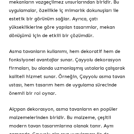
mekanların vazgeçilmez unsurlarından biridir. Bu
uygulamalar, özellikle iç mimarlık dokunuşları ile
estetik bir görünüm sağlar. Ayrıca, çatı
yüksekliklerine göre yapılan tasarımlar, mekan
dönüşümü için de etkili bir çözümdür.
Asma tavanların kullanımı, hem dekoratif hem de
fonksiyonel avantajlar sunar. Çayyolu dekorasyon
firmaları, bu alanda uzmanlaşmış ustalarla çalışarak
kaliteli hizmet sunar. Örneğin, Çayyolu asma tavan
ustası, hem tasarım hem de uygulama sürecinde
önemli bir rol oynar.
Alçıpan dekorasyon, asma tavanların en popüler
malzemelerinden biridir. Bu malzeme, çeşitli
modern tavan tasarımlarına olanak tanır. Aynı