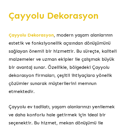
Çayyolu Dekorasyon
Çayyolu Dekorasyon
, modern yaşam alanlarının
estetik ve fonksiyonellik açısından dönüşümünü
sağlayan önemli bir hizmettir. Bu süreçte, kaliteli
malzemeler ve uzman ekipler ile çalışmak büyük
bir avantaj sunar. Özellikle, bölgedeki Çayyolu
dekorasyon firmaları, çeşitli ihtiyaçlara yönelik
çözümler sunarak müşterilerini memnun
etmektedir.
Çayyolu ev tadilatı, yaşam alanlarınızı yenilemek
ve daha konforlu hale getirmek için ideal bir
seçenektir. Bu hizmet, mekan dönüşümü ile