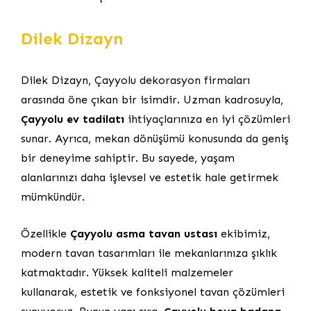
Dilek Dizayn
Dilek Dizayn, Çayyolu dekorasyon firmaları
arasında öne çıkan bir isimdir. Uzman kadrosuyla,
Çayyolu ev tadilatı
ihtiyaçlarınıza en iyi çözümleri
sunar. Ayrıca, mekan dönüşümü konusunda da geniş
bir deneyime sahiptir. Bu sayede, yaşam
alanlarınızı daha işlevsel ve estetik hale getirmek
mümkündür.
Özellikle
Çayyolu asma tavan ustası
ekibimiz,
modern tavan tasarımları ile mekanlarınıza şıklık
katmaktadır. Yüksek kaliteli malzemeler
kullanarak, estetik ve fonksiyonel tavan çözümleri