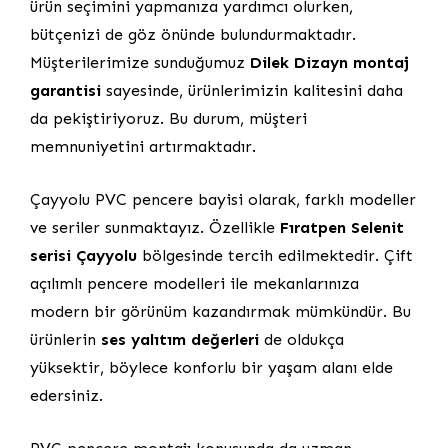
ürün seçimini yapmanıza yardımcı olurken,
bütçenizi de göz önünde bulundurmaktadır.
Müşterilerimize sunduğumuz
Dilek Dizayn montaj
garantisi
sayesinde, ürünlerimizin kalitesini daha
da pekiştiriyoruz. Bu durum, müşteri
memnuniyetini artırmaktadır.
Çayyolu PVC pencere bayisi olarak, farklı modeller
ve seriler sunmaktayız. Özellikle
Fıratpen Selenit
serisi Çayyolu
bölgesinde tercih edilmektedir. Çift
açılımlı pencere modelleri ile mekanlarınıza
modern bir görünüm kazandırmak mümkündür. Bu
ürünlerin
ses yalıtım değerleri
de oldukça
yüksektir, böylece konforlu bir yaşam alanı elde
edersiniz.