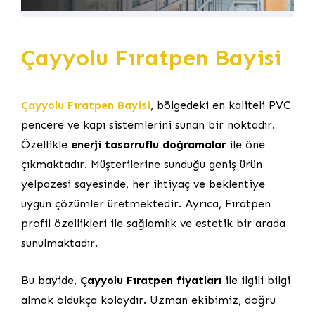
Çayyolu Fıratpen Bayisi
Çayyolu Fıratpen Bayisi
, bölgedeki en kaliteli PVC
pencere ve kapı sistemlerini sunan bir noktadır.
Özellikle
enerji tasarruflu doğramalar
ile öne
çıkmaktadır. Müşterilerine sunduğu geniş ürün
yelpazesi sayesinde, her ihtiyaç ve beklentiye
uygun çözümler üretmektedir. Ayrıca, Fıratpen
profil özellikleri ile sağlamlık ve estetik bir arada
sunulmaktadır.
Bu bayide,
Çayyolu Fıratpen fiyatları
ile ilgili bilgi
almak oldukça kolaydır. Uzman ekibimiz, doğru