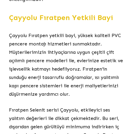
Çayyolu Fıratpen Yetkili Bayi
Çayyolu Fıratpen yetkili bayi, yüksek kaliteli PVC
pencere montajı hizmetleri sunmaktadır.
Müşterilerimizin ihtiyaçlarına uygun çeşitli çift
açılımlı pencere modelleri ile, evlerinize estetik ve
işlevsellik katmayı hedefliyoruz. Fıratpen’in
sunduğu enerji tasarruflu doğramalar, ısı yalıtımlı
kapı pencere sistemleri ile enerji maliyetlerinizi
düşürmenize yardımcı olur.
Fıratpen Selenit serisi Çayyolu, etkileyici ses
yalıtım değerleri ile dikkat çekmektedir. Bu seri,
dışarıdan gelen gürültüyü minimuma indirirken iç