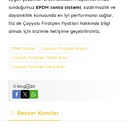
sunduğumuz
EPDM conta sistemi
, sızdırmazlık ve
dayanıklılık konusunda en iyi performansı sağlar.
Siz de Çayyolu Fıratpen fiyatları hakkında bilgi
almak için bizimle iletişime geçebilirsiniz.
Dilek Dizayn
Çayyolu Fıratpen Bayisi
Çayyolu Fıratpen Yetkili Bayi
Çayyolu Fıratpen Satış Bayi
Blog
20
Benzer Konular