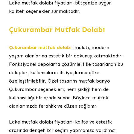
Lake mutfak dolabı fiyatları, bütçenize uygun
kaliteli seçenekler sunmaktadır.
Çukurambar Mutfak Dolabı
Çukurambar mutfak dolabı
imalatı, modern
yaşam alanlarına estetik bir dokunuş katmaktadır.
Fonksiyonel depolama çözümleri ile tasarlanan bu
dolaplar, kullanıcıların ihtiyaçlarına göre
özelleştirilebilir. Özel tasarım mutfak banyo
Çukurambar seçenekleri, hem şıklığı hem de
kullanışlılığı bir arada sunar. Böylece mutfak
alanlarınızda ferahlık ve düzen sağlanır.
Lake mutfak dolabı fiyatları, kalite ve estetik
arasında dengeli bir seçim yapmanıza yardımcı