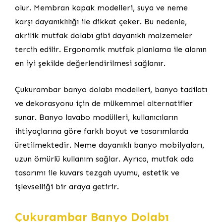
olur. Membran kapak modelleri, suya ve neme
karşı dayanıklılığı ile dikkat çeker. Bu nedenle,
akrilik mutfak dolabı gibi dayanıklı malzemeler
tercih edilir. Ergonomik mutfak planlama ile alanın
en iyi şekilde değerlendirilmesi sağlanır.
Çukurambar banyo dolabı modelleri, banyo tadilatı
ve dekorasyonu için de mükemmel alternatifler
sunar. Banyo lavabo modülleri, kullanıcıların
ihtiyaçlarına göre farklı boyut ve tasarımlarda
üretilmektedir. Neme dayanıklı banyo mobilyaları,
uzun ömürlü kullanım sağlar. Ayrıca, mutfak ada
tasarımı ile kuvars tezgah uyumu, estetik ve
işlevselliği bir araya getirir.
Çukurambar Banyo Dolabı