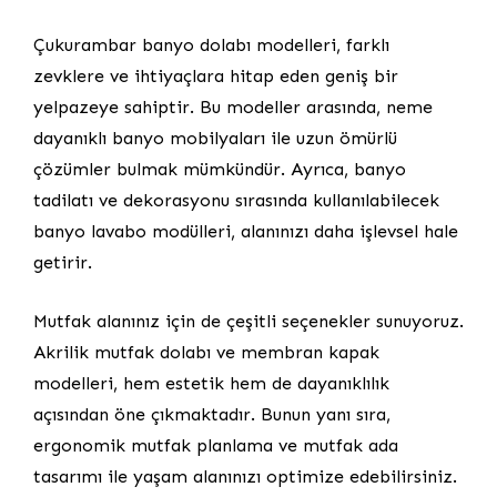
Çukurambar banyo dolabı modelleri, farklı
zevklere ve ihtiyaçlara hitap eden geniş bir
yelpazeye sahiptir. Bu modeller arasında, neme
dayanıklı banyo mobilyaları ile uzun ömürlü
çözümler bulmak mümkündür. Ayrıca, banyo
tadilatı ve dekorasyonu sırasında kullanılabilecek
banyo lavabo modülleri, alanınızı daha işlevsel hale
getirir.
Mutfak alanınız için de çeşitli seçenekler sunuyoruz.
Akrilik mutfak dolabı ve membran kapak
modelleri, hem estetik hem de dayanıklılık
açısından öne çıkmaktadır. Bunun yanı sıra,
ergonomik mutfak planlama ve mutfak ada
tasarımı ile yaşam alanınızı optimize edebilirsiniz.