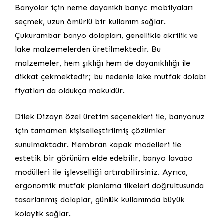
Banyolar için neme dayanıklı banyo mobilyaları
seçmek, uzun ömürlü bir kullanım sağlar.
Çukurambar banyo dolapları, genellikle akrilik ve
lake malzemelerden üretilmektedir. Bu
malzemeler, hem şıklığı hem de dayanıklılığı ile
dikkat çekmektedir; bu nedenle lake mutfak dolabı
fiyatları da oldukça makuldür.
Dilek Dizayn özel üretim seçenekleri ile, banyonuz
için tamamen kişiselleştirilmiş çözümler
sunulmaktadır. Membran kapak modelleri ile
estetik bir görünüm elde edebilir, banyo lavabo
modülleri ile işlevselliği artırabilirsiniz. Ayrıca,
ergonomik mutfak planlama ilkeleri doğrultusunda
tasarlanmış dolaplar, günlük kullanımda büyük
kolaylık sağlar.