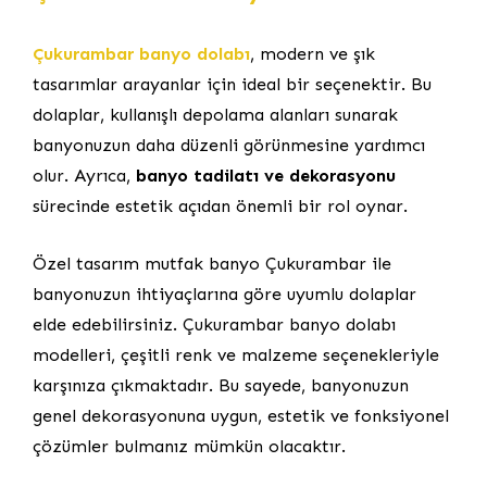
Çukurambar banyo dolabı
, modern ve şık
tasarımlar arayanlar için ideal bir seçenektir. Bu
dolaplar, kullanışlı depolama alanları sunarak
banyonuzun daha düzenli görünmesine yardımcı
olur. Ayrıca,
banyo tadilatı ve dekorasyonu
sürecinde estetik açıdan önemli bir rol oynar.
Özel tasarım mutfak banyo Çukurambar ile
banyonuzun ihtiyaçlarına göre uyumlu dolaplar
elde edebilirsiniz. Çukurambar banyo dolabı
modelleri, çeşitli renk ve malzeme seçenekleriyle
karşınıza çıkmaktadır. Bu sayede, banyonuzun
genel dekorasyonuna uygun, estetik ve fonksiyonel
çözümler bulmanız mümkün olacaktır.