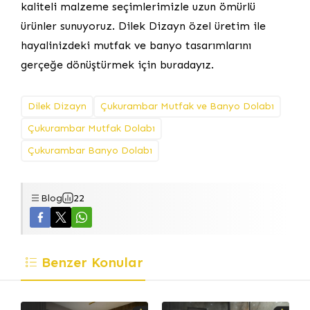
kaliteli malzeme seçimlerimizle uzun ömürlü
ürünler sunuyoruz. Dilek Dizayn özel üretim ile
hayalinizdeki mutfak ve banyo tasarımlarını
gerçeğe dönüştürmek için buradayız.
Dilek Dizayn
Çukurambar Mutfak ve Banyo Dolabı
Çukurambar Mutfak Dolabı
Çukurambar Banyo Dolabı
Blog
22
Benzer Konular