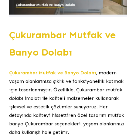
Çukurambar Mutfak ve
Banyo Dolabı
Çukurambar Mutfak ve Banyo Dolabı
, modern
yaşam alanlarınıza şıklık ve fonksiyonellik katmak
için tasarlanmıştır. Özellikle, Çukurambar mutfak
dolabı imalatı ile kaliteli malzemeler kullanarak
işlevsel ve estetik çözümler sunuyoruz. Her
detayında kaliteyi hissettiren özel tasarım mutfak
banyo Çukurambar seçenekleri, yaşam alanlarınızı
daha kullanışlı hale getirir.