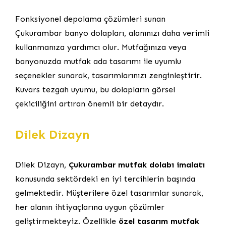
Fonksiyonel depolama çözümleri sunan
Çukurambar banyo dolapları, alanınızı daha verimli
kullanmanıza yardımcı olur. Mutfağınıza veya
banyonuzda mutfak ada tasarımı ile uyumlu
seçenekler sunarak, tasarımlarınızı zenginleştirir.
Kuvars tezgah uyumu, bu dolapların görsel
çekiciliğini artıran önemli bir detaydır.
Dilek Dizayn
Dilek Dizayn,
Çukurambar mutfak dolabı imalatı
konusunda sektördeki en iyi tercihlerin başında
gelmektedir. Müşterilere özel tasarımlar sunarak,
her alanın ihtiyaçlarına uygun çözümler
geliştirmekteyiz. Özellikle
özel tasarım mutfak