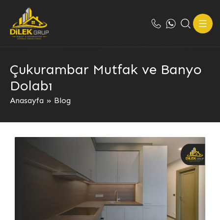
Çukurambar Mutfak ve Banyo
Dolabı
Anasayfa
»
Blog