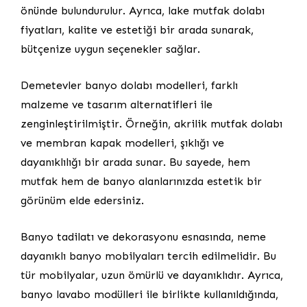
önünde bulundurulur. Ayrıca, lake mutfak dolabı
fiyatları, kalite ve estetiği bir arada sunarak,
bütçenize uygun seçenekler sağlar.
Demetevler banyo dolabı modelleri, farklı
malzeme ve tasarım alternatifleri ile
zenginleştirilmiştir. Örneğin, akrilik mutfak dolabı
ve membran kapak modelleri, şıklığı ve
dayanıklılığı bir arada sunar. Bu sayede, hem
mutfak hem de banyo alanlarınızda estetik bir
görünüm elde edersiniz.
Banyo tadilatı ve dekorasyonu esnasında, neme
dayanıklı banyo mobilyaları tercih edilmelidir. Bu
tür mobilyalar, uzun ömürlü ve dayanıklıdır. Ayrıca,
banyo lavabo modülleri ile birlikte kullanıldığında,