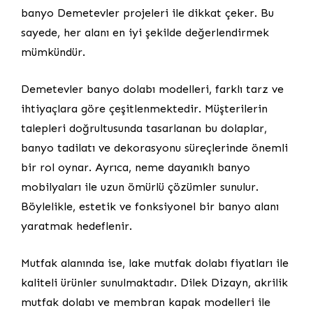
banyo Demetevler projeleri ile dikkat çeker. Bu
sayede, her alanı en iyi şekilde değerlendirmek
mümkündür.
Demetevler banyo dolabı modelleri, farklı tarz ve
ihtiyaçlara göre çeşitlenmektedir. Müşterilerin
talepleri doğrultusunda tasarlanan bu dolaplar,
banyo tadilatı ve dekorasyonu süreçlerinde önemli
bir rol oynar. Ayrıca, neme dayanıklı banyo
mobilyaları ile uzun ömürlü çözümler sunulur.
Böylelikle, estetik ve fonksiyonel bir banyo alanı
yaratmak hedeflenir.
Mutfak alanında ise, lake mutfak dolabı fiyatları ile
kaliteli ürünler sunulmaktadır. Dilek Dizayn, akrilik
mutfak dolabı ve membran kapak modelleri ile