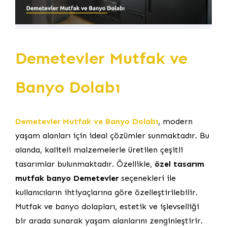
Demetevler Mutfak ve
Banyo Dolabı
Demetevler Mutfak ve Banyo Dolabı
, modern
yaşam alanları için ideal çözümler sunmaktadır. Bu
alanda, kaliteli malzemelerle üretilen çeşitli
tasarımlar bulunmaktadır. Özellikle,
özel tasarım
mutfak banyo Demetevler
seçenekleri ile
kullanıcıların ihtiyaçlarına göre özelleştirilebilir.
Mutfak ve banyo dolapları, estetik ve işlevselliği
bir arada sunarak yaşam alanlarını zenginleştirir.