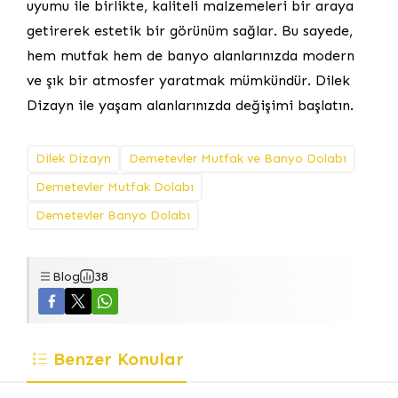
uyumu ile birlikte, kaliteli malzemeleri bir araya
getirerek estetik bir görünüm sağlar. Bu sayede,
hem mutfak hem de banyo alanlarınızda modern
ve şık bir atmosfer yaratmak mümkündür. Dilek
Dizayn ile yaşam alanlarınızda değişimi başlatın.
Dilek Dizayn
Demetevler Mutfak ve Banyo Dolabı
Demetevler Mutfak Dolabı
Demetevler Banyo Dolabı
Blog
38
Benzer Konular