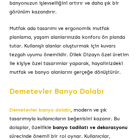
banyonuzun işlevselliğini artırır ve daha şık bir
görünüm kazandırır.
Mutfak ada tasarımı ve ergonomik mutfak
planlama, yaşam alanlarınızda konforu ön planda
tutar. Kullanışlı alanlar oluşturmak için kuvars
tezgah uyumu önemlidir. Dilek Dizayn özel üretim
ile kişiye özel tasarımlar yaparak, hayalinizdeki
mutfak ve banyo alanlarını gerçeğe dönüştürür.
Demetevler Banyo Dolabı
Demetevler banyo dolabı
, modern ve şık
tasarımıyla kullanıcıların beğenisini kazanır. Bu
dolaplar, özellikle
banyo tadilatı ve dekorasyonu
sürecinde önemli bir rol oynar. Kullanıcılar,