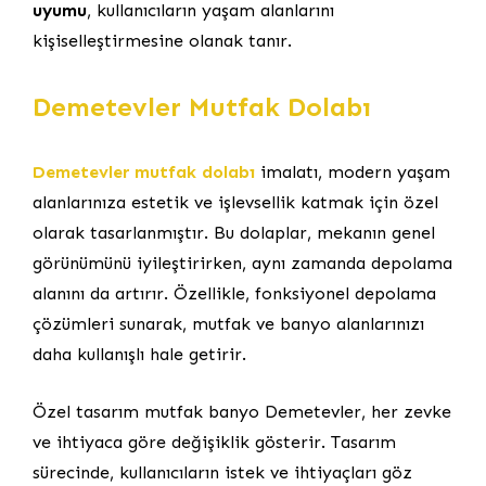
uyumu
, kullanıcıların yaşam alanlarını
kişiselleştirmesine olanak tanır.
Demetevler Mutfak Dolabı
Demetevler mutfak dolabı
imalatı, modern yaşam
alanlarınıza estetik ve işlevsellik katmak için özel
olarak tasarlanmıştır. Bu dolaplar, mekanın genel
görünümünü iyileştirirken, aynı zamanda depolama
alanını da artırır. Özellikle, fonksiyonel depolama
çözümleri sunarak, mutfak ve banyo alanlarınızı
daha kullanışlı hale getirir.
Özel tasarım mutfak banyo Demetevler, her zevke
ve ihtiyaca göre değişiklik gösterir. Tasarım
sürecinde, kullanıcıların istek ve ihtiyaçları göz