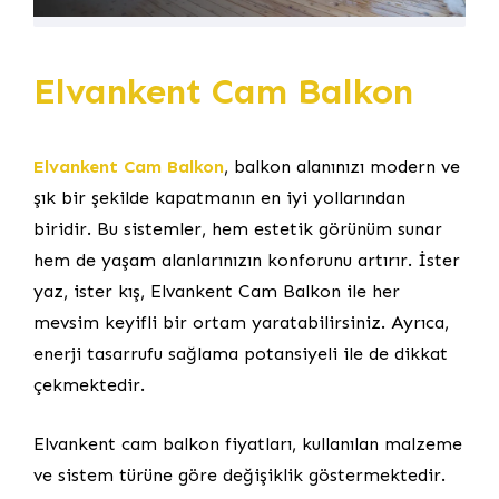
Elvankent Cam Balkon
Elvankent Cam Balkon
, balkon alanınızı modern ve
şık bir şekilde kapatmanın en iyi yollarından
biridir. Bu sistemler, hem estetik görünüm sunar
hem de yaşam alanlarınızın konforunu artırır. İster
yaz, ister kış, Elvankent Cam Balkon ile her
mevsim keyifli bir ortam yaratabilirsiniz. Ayrıca,
enerji tasarrufu sağlama potansiyeli ile de dikkat
çekmektedir.
Elvankent cam balkon fiyatları, kullanılan malzeme
ve sistem türüne göre değişiklik göstermektedir.