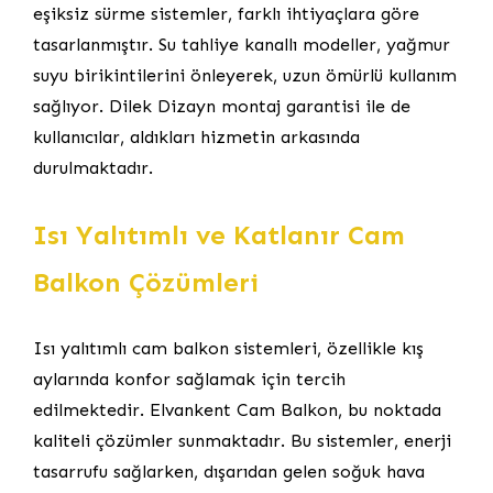
eşiksiz sürme sistemler, farklı ihtiyaçlara göre
tasarlanmıştır. Su tahliye kanallı modeller, yağmur
suyu birikintilerini önleyerek, uzun ömürlü kullanım
sağlıyor. Dilek Dizayn montaj garantisi ile de
kullanıcılar, aldıkları hizmetin arkasında
durulmaktadır.
Isı Yalıtımlı ve Katlanır Cam
Balkon Çözümleri
Isı yalıtımlı cam balkon sistemleri, özellikle kış
aylarında konfor sağlamak için tercih
edilmektedir. Elvankent Cam Balkon, bu noktada
kaliteli çözümler sunmaktadır. Bu sistemler, enerji
tasarrufu sağlarken, dışarıdan gelen soğuk hava