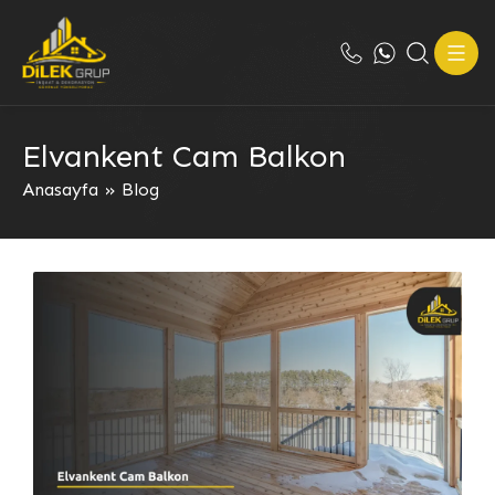
Elvankent Cam Balkon
Anasayfa
»
Blog