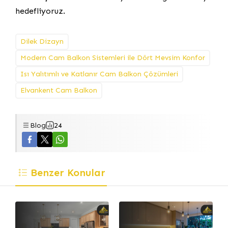
hedefliyoruz.
Dilek Dizayn
Modern Cam Balkon Sistemleri ile Dört Mevsim Konfor
Isı Yalıtımlı ve Katlanır Cam Balkon Çözümleri
Elvankent Cam Balkon
Blog
24
Benzer Konular