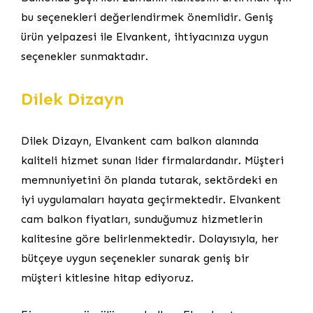
bu seçenekleri değerlendirmek önemlidir. Geniş
ürün yelpazesi ile Elvankent, ihtiyacınıza uygun
seçenekler sunmaktadır.
Dilek Dizayn
Dilek Dizayn, Elvankent cam balkon alanında
kaliteli hizmet sunan lider firmalardandır. Müşteri
memnuniyetini ön planda tutarak, sektördeki en
iyi uygulamaları hayata geçirmektedir. Elvankent
cam balkon fiyatları, sunduğumuz hizmetlerin
kalitesine göre belirlenmektedir. Dolayısıyla, her
bütçeye uygun seçenekler sunarak geniş bir
müşteri kitlesine hitap ediyoruz.