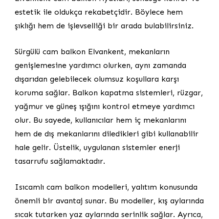
estetik ile oldukça rekabetçidir. Böylece hem
şıklığı hem de işlevselliği bir arada bulabilirsiniz.
Sürgülü cam balkon Elvankent, mekanların
genişlemesine yardımcı olurken, aynı zamanda
dışarıdan gelebilecek olumsuz koşullara karşı
koruma sağlar. Balkon kapatma sistemleri, rüzgar,
yağmur ve güneş ışığını kontrol etmeye yardımcı
olur. Bu sayede, kullanıcılar hem iç mekanlarını
hem de dış mekanlarını diledikleri gibi kullanabilir
hale gelir. Üstelik, uygulanan sistemler enerji
tasarrufu sağlamaktadır.
Isıcamlı cam balkon modelleri, yalıtım konusunda
önemli bir avantaj sunar. Bu modeller, kış aylarında
sıcak tutarken yaz aylarında serinlik sağlar. Ayrıca,