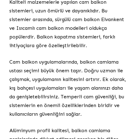
Kaliteli malzemelerle yapılan cam balkon
sistemleri, uzun ömürlü ve dayanıklıdır. Bu
sistemler arasında, sürgülü cam balkon Elvankent
ve Isıcamlı cam balkon modelleri oldukça
popülerdir. Balkon kapatma sistemleri, farklı
ihtiyaçlara göre özelleştirilebilir.
Cam balkon uygulamalarında, balkon camlama
ustası seçimi büyük önem taşır. Doğru uzman ile
çalışmak, uygulamanın kalitesini artırır. Ek olarak,
kış bahçesi uygulamaları ile yaşam alanınızı daha
da genişletebilirsiniz. Temperli cam güvenliği, bu
sistemlerin en önemli özelliklerinden biridir ve
kullanıcıların güvenliğini sağlar.
Alüminyum profil kalitesi, balkon camlama