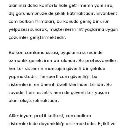
alanınızı daha konforlu hale getirmenin yanı sıra,
dış görünümünüze de şıklık katmaktadır. Elvankent
cam balkon firmaları, bu konuda geniş bir ürün
yelpazesi sunarak, müşterilerin ihtiyaçlarına uygun
çözümler geliştirmektedir.
Balkon camlama ustası, uygulama sürecinde
uzmanlık gerektiren bir alandır. Bu profesyoneller,
her tür sistemin montajını güvenli bir şekilde
yapmaktadır. Temperli cam güvenliği, bu
sistemlerin en önemli özelliklerinden biridir. Bu
sayede, hem estetik hem de güvenli bir yaşam
alanı oluşturulmaktadır.
Alüminyum profil kalitesi, cam balkon
sistemlerinde dayanıklılığı artırmaktadır. Eşikli ve