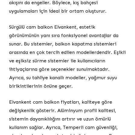
akışını da engeller. Böylece, kış bahçesi
uygulamaları için ideal bir ortam oluşturur.
Sürgülü cam balkon Elvankent, estetik
görünümünün yanı sıra fonksiyonel avantajlar da
sunar. Bu sistemler, balkon kapatma sistemleri
arasında en çok tercih edilen modellerdendir. Eşikli
ve eşiksiz sürme sistemler ile kullanıcıların
ihtiyaçlarına göre seçenekler sunulmaktadır.
Ayrıca, su tahliye kanallı modeller, yağmur suyu
birikintilerinin önüne geçer.
Elvankent cam balkon fiyatları, kaliteye göre
değişkenlik gösterir. Alüminyum profil kalitesi,
sistemin dayanıklılığını artırır ve uzun ömürlü
kullanım sağlar. Ayrıca, Temperli cam güvenliği,