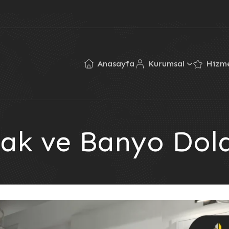
Anasayfa
Kurumsal
Hizme
ak ve Banyo Dol