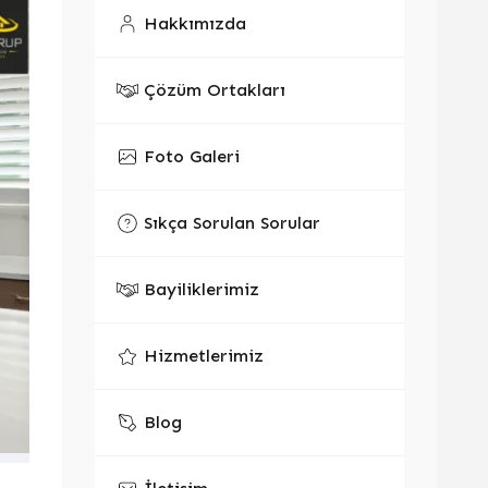
Hakkımızda
Çözüm Ortakları
Foto Galeri
Sıkça Sorulan Sorular
Bayiliklerimiz
Hizmetlerimiz
Blog