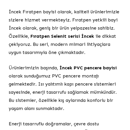
İncek Fıratpen bayisi olarak, kaliteli ürünlerimizle
sizlere hizmet vermekteyiz. Fıratpen yetkili bayi
İncek olarak, geniş bir ürün yelpazesine sahibiz.
Özellikle,
Fıratpen Selenit serisi İncek
ile dikkat
çekiyoruz. Bu seri, modern mimari ihtiyaçlara
uygun tasarımıyla öne çıkmaktadır.
Ürünlerimizin başında,
İncek PVC pencere bayisi
olarak sunduğumuz PVC pencere montajı
gelmektedir. Isı yalıtımlı kapı pencere sistemleri
sayesinde, enerji tasarrufu sağlamak mümkündür.
Bu sistemler, özellikle kış aylarında konforlu bir
yaşam alanı sunmaktadır.
Enerji tasarruflu doğramalar, çevre dostu