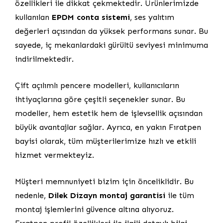
özellikleri ile dikkat çekmektedir. Ürünlerimizde
kullanılan
EPDM conta sistemi
, ses yalıtım
değerleri açısından da yüksek performans sunar. Bu
sayede, iç mekanlardaki gürültü seviyesi minimuma
indirilmektedir.
Çift açılımlı pencere modelleri, kullanıcıların
ihtiyaçlarına göre çeşitli seçenekler sunar. Bu
modeller, hem estetik hem de işlevsellik açısından
büyük avantajlar sağlar. Ayrıca, en yakın Fıratpen
bayisi olarak, tüm müşterilerimize hızlı ve etkili
hizmet vermekteyiz.
Müşteri memnuniyeti bizim için önceliklidir. Bu
nedenle,
Dilek Dizayn montaj garantisi
ile tüm
montaj işlemlerini güvence altına alıyoruz.