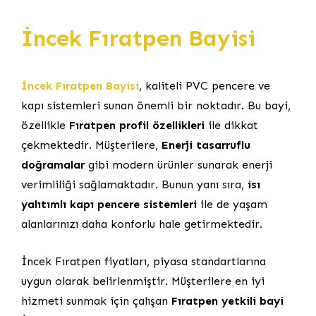
İncek Fıratpen Bayisi
İncek Fıratpen Bayisi
, kaliteli PVC pencere ve
kapı sistemleri sunan önemli bir noktadır. Bu bayi,
özellikle
Fıratpen profil özellikleri
ile dikkat
çekmektedir. Müşterilere,
Enerji tasarruflu
doğramalar
gibi modern ürünler sunarak enerji
verimliliği sağlamaktadır. Bunun yanı sıra,
isı
yalıtımlı kapı pencere sistemleri
ile de yaşam
alanlarınızı daha konforlu hale getirmektedir.
İncek Fıratpen fiyatları, piyasa standartlarına
uygun olarak belirlenmiştir. Müşterilere en iyi
hizmeti sunmak için çalışan
Fıratpen yetkili bayi