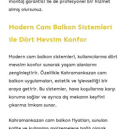
montaj garantisi ile de profesyonel bir hizmet
almış olursunuz.
Modern Cam Balkon Sistemleri
ile Dört Mevsim Konfor
Modern cam balkon sistemleri, kullanıcılarına dört
mevsim konfor sunarak yaşam alanlarını
zenginleştirir. Özellikle Kahramankazan cam
balkon uygulamaları, estetik ve işlevselliği bir
araya getirir. Bu sistemler, hava koşullarına karşı
koruma sağlar ve ayrıca dış mekanın keyfini
çıkarma imkanı sunar.
Kahramankazan cam balkon fiyatları, sunulan
kalite ve kullanılan malzemelere bağlı olarak