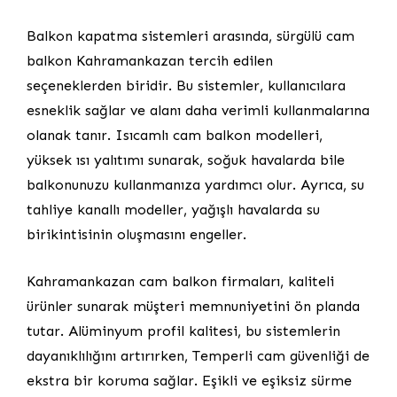
Balkon kapatma sistemleri arasında, sürgülü cam
balkon Kahramankazan tercih edilen
seçeneklerden biridir. Bu sistemler, kullanıcılara
esneklik sağlar ve alanı daha verimli kullanmalarına
olanak tanır. Isıcamlı cam balkon modelleri,
yüksek ısı yalıtımı sunarak, soğuk havalarda bile
balkonunuzu kullanmanıza yardımcı olur. Ayrıca, su
tahliye kanallı modeller, yağışlı havalarda su
birikintisinin oluşmasını engeller.
Kahramankazan cam balkon firmaları, kaliteli
ürünler sunarak müşteri memnuniyetini ön planda
tutar. Alüminyum profil kalitesi, bu sistemlerin
dayanıklılığını artırırken, Temperli cam güvenliği de
ekstra bir koruma sağlar. Eşikli ve eşiksiz sürme