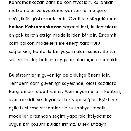
Kahramankazan cam balkon fiyatları, kullanılan
malzemeler ve uygulama yöntemlerine göre
değişiklik göstermektedir. Özellikle
sürgülü cam
balkon Kahramankazan
seçenekleri, kullanıcıların
en çok tercih ettiği modellerden biridir. Isıcamlı
cam balkon modelleri ise enerji tasarrufu
sağlarken, konforlu bir yaşam alanı sunar. Bu tür
sistemler, kış bahçesi uygulamaları için de idealdir.
Bu sistemlerin güvenliği de oldukça önemlidir.
Temperli cam güvenliği sayesinde, olası kazalara
karşı önlem alabilirsiniz. Alüminyum profil kalitesi,
uzun ömürlü ve dayanıklı bir yapı sağlar. Eşikli ve
eşiksiz sürme sistemler ile su tahliye kanallı
modeller arasından seçim yaparak ihtiyacınıza
uygun bir çözüm bulabilirsiniz. Dilek Dizayn