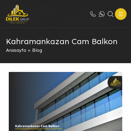
Kahramankazan Cam Balkon
Anasayfa
»
Blog