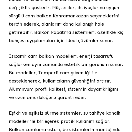
değişiklik gösterir. Müşteriler, ihtiyaçlarına uygun
sürgülü cam balkon Kahramankazan seçeneklerini
tercih ederek, alanlarını daha kullanışlı hale
getirebilir. Balkon kapatma sistemleri, özellikle kış
bahçesi uygulamaları için ideal çözümler sunar.
Isıcamlı cam balkon modelleri, enerji tasarrufu
sağlarken aynı zamanda estetik bir görünüm sunar.
Bu modeller, Temperli cam güvenliği ile
desteklenerek, kullanıcıların güvenliğini artırır.
Alüminyum profil kalitesi, sistemin dayanıklılığını
ve uzun ömürlülüğünü garanti eder.
Eşikli ve eşiksiz sürme sistemler, su tahliye kanallı
modeller ile birleşerek pratik kullanım sağlar.
Balkon camlama ustası, bu sistemlerin montajında