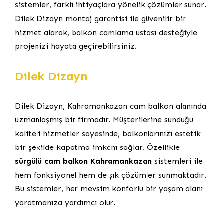
sistemler, farklı ihtiyaçlara yönelik çözümler sunar.
Dilek Dizayn montaj garantisi ile güvenilir bir
hizmet alarak, balkon camlama ustası desteğiyle
projenizi hayata geçirebilirsiniz.
Dilek Dizayn
Dilek Dizayn, Kahramankazan cam balkon alanında
uzmanlaşmış bir firmadır. Müşterilerine sunduğu
kaliteli hizmetler sayesinde, balkonlarınızı estetik
bir şekilde kapatma imkanı sağlar. Özellikle
sürgülü cam balkon Kahramankazan
sistemleri ile
hem fonksiyonel hem de şık çözümler sunmaktadır.
Bu sistemler, her mevsim konforlu bir yaşam alanı
yaratmanıza yardımcı olur.