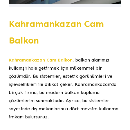
Kahramankazan Cam
Balkon
Kahramankazan Cam Balkon
, balkon alanınızı
kullanışlı hale getirmek için mükemmel bir
çözümdür. Bu sistemler, estetik görünümleri ve
işlevsellikleri ile dikkat çeker. Kahramankazan’da
birçok firma, bu modern balkon kaplama
çözümlerini sunmaktadır. Ayrıca, bu sistemler
sayesinde dış mekanlarınızı dört mevsim kullanma
imkanı bulursunuz.