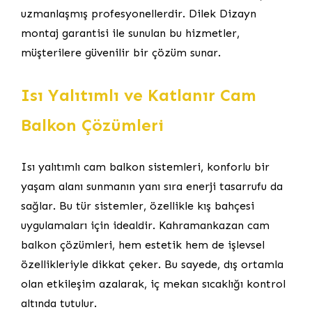
uzmanlaşmış profesyonellerdir. Dilek Dizayn
montaj garantisi ile sunulan bu hizmetler,
müşterilere güvenilir bir çözüm sunar.
Isı Yalıtımlı ve Katlanır Cam
Balkon Çözümleri
Isı yalıtımlı cam balkon sistemleri, konforlu bir
yaşam alanı sunmanın yanı sıra enerji tasarrufu da
sağlar. Bu tür sistemler, özellikle kış bahçesi
uygulamaları için idealdir. Kahramankazan cam
balkon çözümleri, hem estetik hem de işlevsel
özellikleriyle dikkat çeker. Bu sayede, dış ortamla
olan etkileşim azalarak, iç mekan sıcaklığı kontrol
altında tutulur.