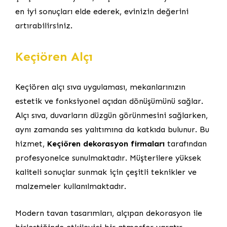
en iyi sonuçları elde ederek, evinizin değerini
artırabilirsiniz.
Keçiören Alçı
Keçiören alçı sıva uygulaması, mekanlarınızın
estetik ve fonksiyonel açıdan dönüşümünü sağlar.
Alçı sıva, duvarların düzgün görünmesini sağlarken,
aynı zamanda ses yalıtımına da katkıda bulunur. Bu
hizmet,
Keçiören dekorasyon firmaları
tarafından
profesyonelce sunulmaktadır. Müşterilere yüksek
kaliteli sonuçlar sunmak için çeşitli teknikler ve
malzemeler kullanılmaktadır.
Modern tavan tasarımları, alçıpan dekorasyon ile