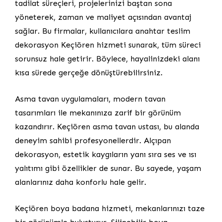
tadilat süreçleri, projelerinizi baştan sona
yöneterek, zaman ve maliyet açısından avantaj
sağlar. Bu firmalar, kullanıcılara anahtar teslim
dekorasyon Keçiören hizmeti sunarak, tüm süreci
sorunsuz hale getirir. Böylece, hayalinizdeki alanı
kısa sürede gerçeğe dönüştürebilirsiniz.
Asma tavan uygulamaları, modern tavan
tasarımları ile mekanınıza zarif bir görünüm
kazandırır. Keçiören asma tavan ustası, bu alanda
deneyim sahibi profesyonellerdir. Alçıpan
dekorasyon, estetik kaygıların yanı sıra ses ve ısı
yalıtımı gibi özellikler de sunar. Bu sayede, yaşam
alanlarınız daha konforlu hale gelir.
Keçiören boya badana hizmeti, mekanlarınızı taze