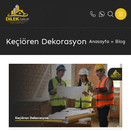
Keçiören Dekorasyon
Anasayfa
»
Blog