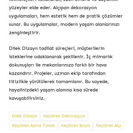
yüzeyler elde eder. Alçıpan dekorasyon
uygulamaları, hem estetik hem de pratik çözümler
sunar. Bu uygulamalar, modern yaşam alanlarınızı
zenginleştirir.
Dilek Dizayn tadilat süreçleri, müşterilerin
isteklerine odaklanarak şekillenir. İç mimarlık
dokunuşları ile mekanlarınıza farklı bir hava
kazandırır. Projeler, uzman ekip tarafından
titizlikle yürütülerek tamamlanır. Bu sayede,
hayalinizdeki yaşam alanına kısa sürede
kavuşabilirsiniz.
Dilek Dizayn
Keçiören Dekorasyon
Keçiören Asma Tavan
Keçiören Boya
Keçiören Alçı