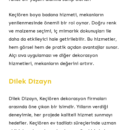
Keçiören boya badana hizmeti, mekanların
yenilenmesinde önemli bir rol oynar. Doğru renk
ve malzeme seçimi, iç mimarlık dokunuşları ile
daha da etkileyici hale getirilebilir. Bu hizmetler,
hem görsel hem de pratik açıdan avantajlar sunar.
Alçı sıva uygulaması ve diğer dekorasyon
hizmetleri, mekanların değerini artırır.
Dilek Dizayn
Dilek Dizayn, Keçiören dekorasyon firmaları
arasında öne çıkan bir isimdir. Yılların verdiği
deneyimle, her projede kaliteli hizmet sunmayı
hedefler. Keçiören ev tadilatı süreçlerinde uzman