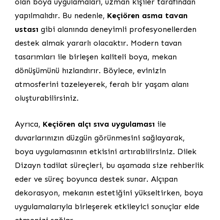
olan boya uygulamaları, uzman kişiler tarafından
yapılmalıdır. Bu nedenle,
Keçiören asma tavan
ustası
gibi alanında deneyimli profesyonellerden
destek almak yararlı olacaktır. Modern tavan
tasarımları ile birleşen kaliteli boya, mekan
dönüşümünü hızlandırır. Böylece, evinizin
atmosferini tazeleyerek, ferah bir yaşam alanı
oluşturabilirsiniz.
Ayrıca,
Keçiören alçı sıva uygulaması
ile
duvarlarınızın düzgün görünmesini sağlayarak,
boya uygulamasının etkisini artırabilirsiniz. Dilek
Dizayn tadilat süreçleri, bu aşamada size rehberlik
eder ve süreç boyunca destek sunar. Alçıpan
dekorasyon, mekanın estetiğini yükseltirken, boya
uygulamalarıyla birleşerek etkileyici sonuçlar elde