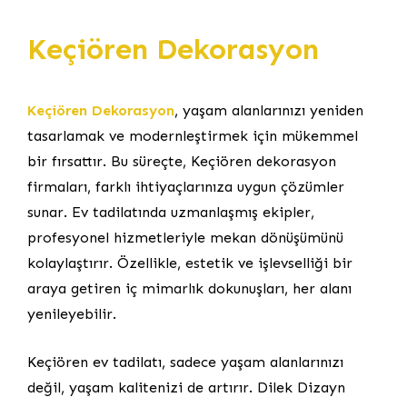
Keçiören Dekorasyon
Keçiören Dekorasyon
, yaşam alanlarınızı yeniden
tasarlamak ve modernleştirmek için mükemmel
bir fırsattır. Bu süreçte, Keçiören dekorasyon
firmaları, farklı ihtiyaçlarınıza uygun çözümler
sunar. Ev tadilatında uzmanlaşmış ekipler,
profesyonel hizmetleriyle mekan dönüşümünü
kolaylaştırır. Özellikle, estetik ve işlevselliği bir
araya getiren iç mimarlık dokunuşları, her alanı
yenileyebilir.
Keçiören ev tadilatı, sadece yaşam alanlarınızı
değil, yaşam kalitenizi de artırır. Dilek Dizayn