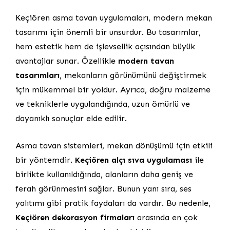
Keçiören asma tavan uygulamaları, modern mekan
tasarımı için önemli bir unsurdur. Bu tasarımlar,
hem estetik hem de işlevsellik açısından büyük
avantajlar sunar. Özellikle
modern tavan
tasarımları
, mekanların görünümünü değiştirmek
için mükemmel bir yoldur. Ayrıca, doğru malzeme
ve tekniklerle uygulandığında, uzun ömürlü ve
dayanıklı sonuçlar elde edilir.
Asma tavan sistemleri, mekan dönüşümü için etkili
bir yöntemdir.
Keçiören alçı sıva uygulaması
ile
birlikte kullanıldığında, alanların daha geniş ve
ferah görünmesini sağlar. Bunun yanı sıra, ses
yalıtımı gibi pratik faydaları da vardır. Bu nedenle,
Keçiören dekorasyon firmaları
arasında en çok