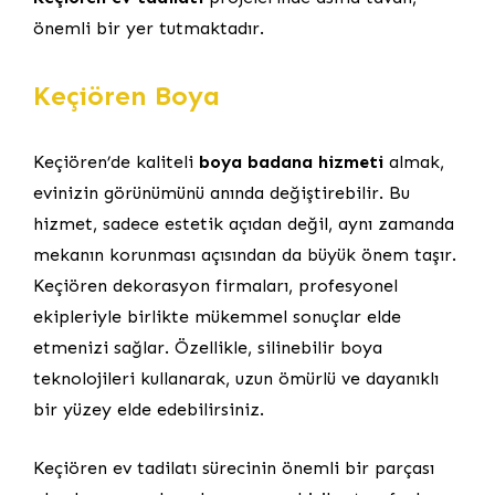
önemli bir yer tutmaktadır.
Keçiören Boya
Keçiören’de kaliteli
boya badana hizmeti
almak,
evinizin görünümünü anında değiştirebilir. Bu
hizmet, sadece estetik açıdan değil, aynı zamanda
mekanın korunması açısından da büyük önem taşır.
Keçiören dekorasyon firmaları, profesyonel
ekipleriyle birlikte mükemmel sonuçlar elde
etmenizi sağlar. Özellikle, silinebilir boya
teknolojileri kullanarak, uzun ömürlü ve dayanıklı
bir yüzey elde edebilirsiniz.
Keçiören ev tadilatı sürecinin önemli bir parçası