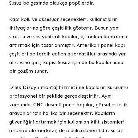
Susuz bölgesinde oldukça popülerdir.
Kapı kolu ve aksesuar seçenekleri, kullanıcıların
ihtiyaçlarına göre çeşitlilik gösterir. Bunun yanı
sıra, ısı ve ses yalıtımlı kapılar, iç mekan konforunu
artırmak için tasarlanmıştır. Amerikan panel kapı
çeşitleri de tercih edilen alternatifler arasında yer
alır. Bina giriş kapısı Susuz için de bu kapılar ideal
bir çözüm sunar.
Dilek Dizayn montaj hizmeti ile kapıların kurulumu
profesyonel bir şekilde gerçekleştirilir. Aynı
zamanda, CNC desenli panel kapılar, görsel estetik
arayanlar için harika bir seçenektir. Kapıların
güvenliğini artırmak için kullanılan kilit sistemleri
(monoblok/merkezi) de oldukça önemlidir. Susuz