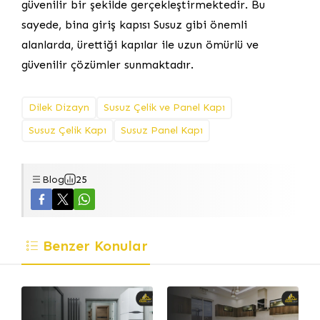
güvenilir bir şekilde gerçekleştirmektedir. Bu
sayede, bina giriş kapısı Susuz gibi önemli
alanlarda, ürettiği kapılar ile uzun ömürlü ve
güvenilir çözümler sunmaktadır.
Dilek Dizayn
Susuz Çelik ve Panel Kapı
Susuz Çelik Kapı
Susuz Panel Kapı
Blog
25
Benzer Konular