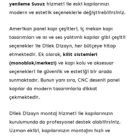
yenileme Susuz
hizmeti ile eski kapılarınızı
modern ve estetik seçeneklerle değiştirebilirsiniz.
Amerikan panel kapı çeşitleri, iç mekan kapı
tasarımları ve ısı ve ses yalıtımlı kapılar gibi çeşitli
seçenekler ile Dilek Dizayn, her bütçeye hitap
etmektedir. Ek olarak,
kilit sistemleri
(monoblok/merkezi)
ve kapı kolu ve aksesuar
seçenekleri ile güvenlik ve estetiği bir arada
sunmaktadır. Bunun yanı sıra, CNC desenli panel
kapılar da modern tasarımlarla dikkat
çekmektedir.
Dilek Dizayn montaj hizmeti ile kapılarınızın
kurulumunda da profesyonel destek alabilirsiniz.
Uzman ekibi, kapılarınızın montajını hızlı ve