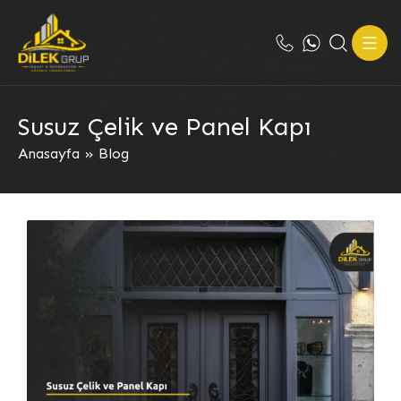
Susuz Çelik ve Panel Kapı
Anasayfa
»
Blog