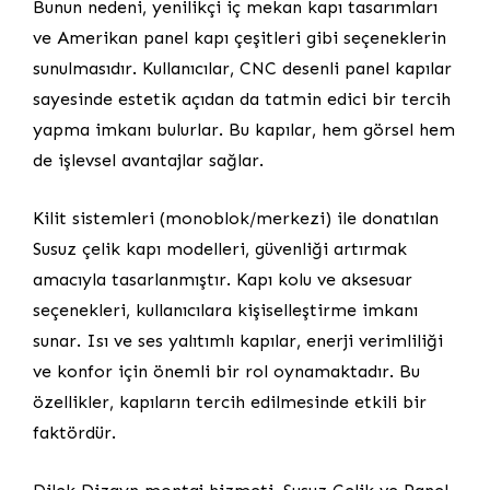
Bunun nedeni, yenilikçi iç mekan kapı tasarımları
ve Amerikan panel kapı çeşitleri gibi seçeneklerin
sunulmasıdır. Kullanıcılar, CNC desenli panel kapılar
sayesinde estetik açıdan da tatmin edici bir tercih
yapma imkanı bulurlar. Bu kapılar, hem görsel hem
de işlevsel avantajlar sağlar.
Kilit sistemleri (monoblok/merkezi) ile donatılan
Susuz çelik kapı modelleri, güvenliği artırmak
amacıyla tasarlanmıştır. Kapı kolu ve aksesuar
seçenekleri, kullanıcılara kişiselleştirme imkanı
sunar. Isı ve ses yalıtımlı kapılar, enerji verimliliği
ve konfor için önemli bir rol oynamaktadır. Bu
özellikler, kapıların tercih edilmesinde etkili bir
faktördür.