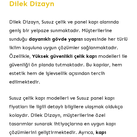
Dilek Dizayn
Dilek Dizayn, Susuz çelik ve panel kapı alanında
geniş bir yelpaze sunmaktadır. Müşterilerine
sunduğu
dayanıklı gövde yapısı
sayesinde her türlü
iklim koşuluna uygun çözümler sağlanmaktadır.
Özellikle,
Yüksek güvenlikli çelik kapı
modelleri ile
güvenliği ön planda tutmaktadır. Bu kapılar, hem
estetik hem de işlevsellik açısından tercih
edilmektedir.
Susuz çelik kapı modelleri ve Susuz panel kapı
fiyatları ile ilgili detaylı bilgilere ulaşmak oldukça
kolaydır. Dilek Dizayn, müşterilerine özel
tasarımlar sunarak ihtiyaçlarına en uygun kapı
çözümlerini geliştirmektedir. Ayrıca,
kapı