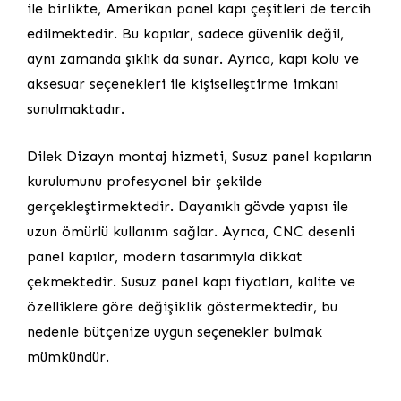
ile birlikte, Amerikan panel kapı çeşitleri de tercih
edilmektedir. Bu kapılar, sadece güvenlik değil,
aynı zamanda şıklık da sunar. Ayrıca, kapı kolu ve
aksesuar seçenekleri ile kişiselleştirme imkanı
sunulmaktadır.
Dilek Dizayn montaj hizmeti, Susuz panel kapıların
kurulumunu profesyonel bir şekilde
gerçekleştirmektedir. Dayanıklı gövde yapısı ile
uzun ömürlü kullanım sağlar. Ayrıca, CNC desenli
panel kapılar, modern tasarımıyla dikkat
çekmektedir. Susuz panel kapı fiyatları, kalite ve
özelliklere göre değişiklik göstermektedir, bu
nedenle bütçenize uygun seçenekler bulmak
mümkündür.