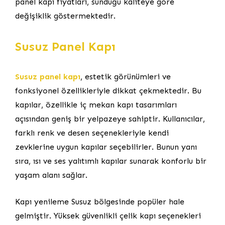
panel kapı fiyatları, sunduğu kaliteye göre
değişiklik göstermektedir.
Susuz Panel Kapı
Susuz panel kapı
, estetik görünümleri ve
fonksiyonel özellikleriyle dikkat çekmektedir. Bu
kapılar, özellikle iç mekan kapı tasarımları
açısından geniş bir yelpazeye sahiptir. Kullanıcılar,
farklı renk ve desen seçenekleriyle kendi
zevklerine uygun kapılar seçebilirler. Bunun yanı
sıra, ısı ve ses yalıtımlı kapılar sunarak konforlu bir
yaşam alanı sağlar.
Kapı yenileme Susuz bölgesinde popüler hale
gelmiştir. Yüksek güvenlikli çelik kapı seçenekleri