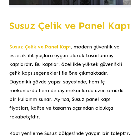
Susuz Çelik ve Panel Kapı
Susuz Çelik ve Panel Kapı
, modern güvenlik ve
estetik ihtiyaçlara uygun olarak tasarlanmış
kapılardır. Bu kapılar, özellikle yüksek güvenlikli
çelik kapı seçenekleri ile öne çıkmaktadır.
Dayanıklı gövde yapısı sayesinde, hem iç
mekanlarda hem de dış mekanlarda uzun ömürlü
bir kullanım sunar. Ayrıca, Susuz panel kapı
fiyatları, kalite ve tasarım açısından oldukça
rekabetçidir.
Kapı yenileme Susuz bölgesinde yaygın bir taleptir.