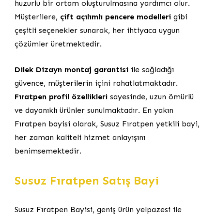
huzurlu bir ortam oluşturulmasına yardımcı olur.
Müşterilere,
çift açılımlı pencere modelleri
gibi
çeşitli seçenekler sunarak, her ihtiyaca uygun
çözümler üretmektedir.
Dilek Dizayn montaj garantisi
ile sağladığı
güvence, müşterilerin içini rahatlatmaktadır.
Fıratpen profil özellikleri
sayesinde, uzun ömürlü
ve dayanıklı ürünler sunulmaktadır. En yakın
Fıratpen bayisi olarak, Susuz Fıratpen yetkili bayi,
her zaman kaliteli hizmet anlayışını
benimsemektedir.
Susuz Fıratpen Satış Bayi
Susuz Fıratpen Bayisi, geniş ürün yelpazesi ile