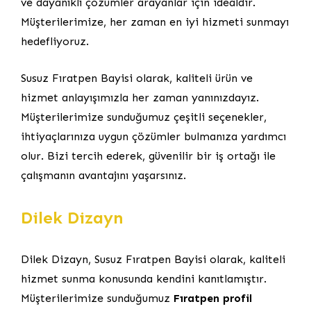
ve dayanıklı çözümler arayanlar için idealdir.
Müşterilerimize, her zaman en iyi hizmeti sunmayı
hedefliyoruz.
Susuz Fıratpen Bayisi olarak, kaliteli ürün ve
hizmet anlayışımızla her zaman yanınızdayız.
Müşterilerimize sunduğumuz çeşitli seçenekler,
ihtiyaçlarınıza uygun çözümler bulmanıza yardımcı
olur. Bizi tercih ederek, güvenilir bir iş ortağı ile
çalışmanın avantajını yaşarsınız.
Dilek Dizayn
Dilek Dizayn, Susuz Fıratpen Bayisi olarak, kaliteli
hizmet sunma konusunda kendini kanıtlamıştır.
Müşterilerimize sunduğumuz
Fıratpen profil