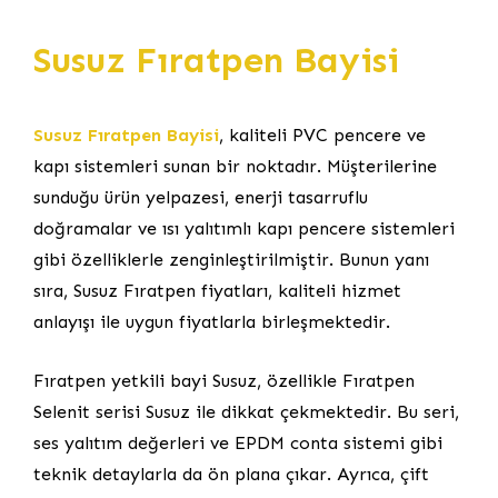
Susuz Fıratpen Bayisi
Susuz Fıratpen Bayisi
, kaliteli PVC pencere ve
kapı sistemleri sunan bir noktadır. Müşterilerine
sunduğu ürün yelpazesi, enerji tasarruflu
doğramalar ve ısı yalıtımlı kapı pencere sistemleri
gibi özelliklerle zenginleştirilmiştir. Bunun yanı
sıra, Susuz Fıratpen fiyatları, kaliteli hizmet
anlayışı ile uygun fiyatlarla birleşmektedir.
Fıratpen yetkili bayi Susuz, özellikle Fıratpen
Selenit serisi Susuz ile dikkat çekmektedir. Bu seri,
ses yalıtım değerleri ve EPDM conta sistemi gibi
teknik detaylarla da ön plana çıkar. Ayrıca, çift