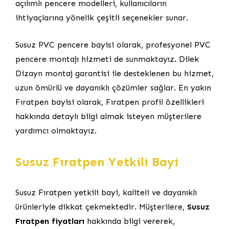
açılımlı pencere modelleri, kullanıcıların
ihtiyaçlarına yönelik çeşitli seçenekler sunar.
Susuz PVC pencere bayisi olarak, profesyonel PVC
pencere montajı hizmeti de sunmaktayız. Dilek
Dizayn montaj garantisi ile desteklenen bu hizmet,
uzun ömürlü ve dayanıklı çözümler sağlar. En yakın
Fıratpen bayisi olarak, Fıratpen profil özellikleri
hakkında detaylı bilgi almak isteyen müşterilere
yardımcı olmaktayız.
Susuz Fıratpen Yetkili Bayi
Susuz Fıratpen yetkili bayi, kaliteli ve dayanıklı
ürünleriyle dikkat çekmektedir. Müşterilere,
Susuz
Fıratpen fiyatları
hakkında bilgi vererek,