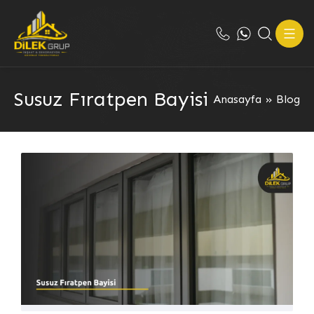
Susuz Fıratpen Bayisi
Anasayfa
»
Blog