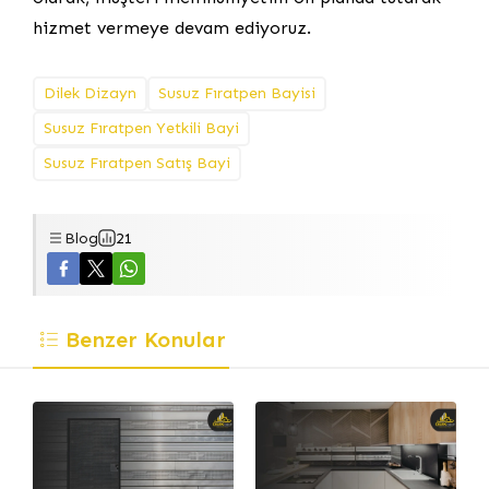
hizmet vermeye devam ediyoruz.
Dilek Dizayn
Susuz Fıratpen Bayisi
Susuz Fıratpen Yetkili Bayi
Susuz Fıratpen Satış Bayi
Blog
21
Benzer Konular