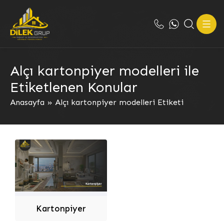
Alçı kartonpiyer modelleri ile
Etiketlenen Konular
Anasayfa
»
Alçı kartonpiyer modelleri Etiketi
Kartonpiyer