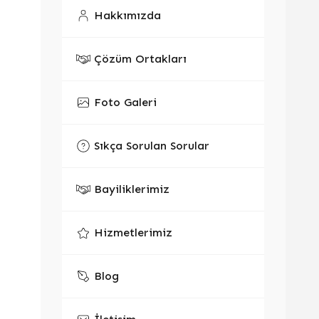
Hakkımızda
Çözüm Ortakları
Foto Galeri
Sıkça Sorulan Sorular
Bayiliklerimiz
Hizmetlerimiz
Blog