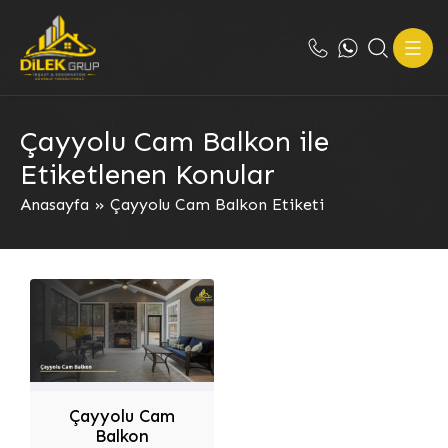
Çayyolu Cam Balkon ile
Etiketlenen Konular
Anasayfa
»
Çayyolu Cam Balkon Etiketi
Çayyolu Cam
Balkon