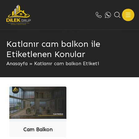
Katlanır cam balkon ile
Etiketlenen Konular
Anasayfa
»
Katlanır cam balkon Etiketi
Cam Balkon