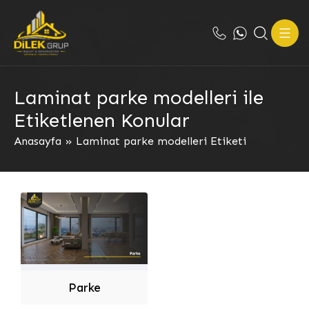
Laminat parke modelleri ile
Etiketlenen Konular
Anasayfa
»
Laminat parke modelleri Etiketi
Parke