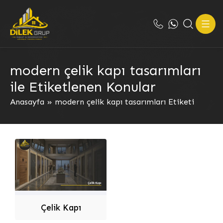
modern çelik kapı tasarımları
ile Etiketlenen Konular
Anasayfa
»
modern çelik kapı tasarımları Etiketi
Çelik Kapı