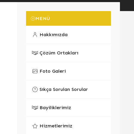
MENÜ
Hakkımızda
Çözüm Ortakları
Foto Galeri
Sıkça Sorulan Sorular
Bayiliklerimiz
Hizmetlerimiz