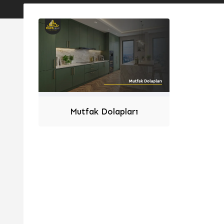
Mutfak Dolapları