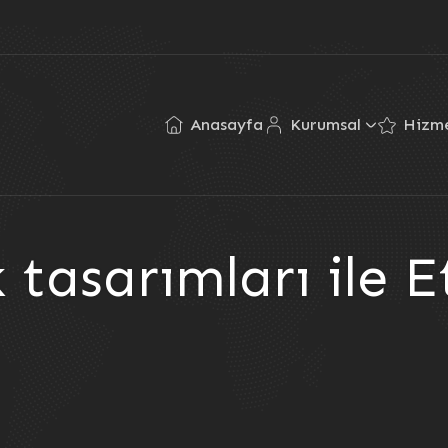
Anasayfa
Kurumsal
Hizme
tasarımları ile E