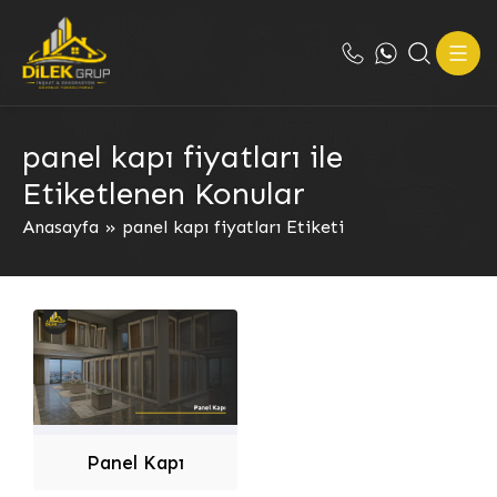
panel kapı fiyatları ile
Etiketlenen Konular
Anasayfa
»
panel kapı fiyatları Etiketi
Panel Kapı