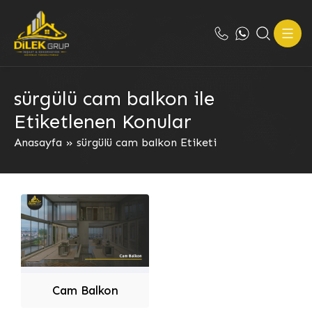
sürgülü cam balkon ile
Etiketlenen Konular
Anasayfa
»
sürgülü cam balkon Etiketi
Cam Balkon