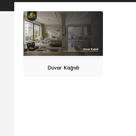
Duvar Kağıdı