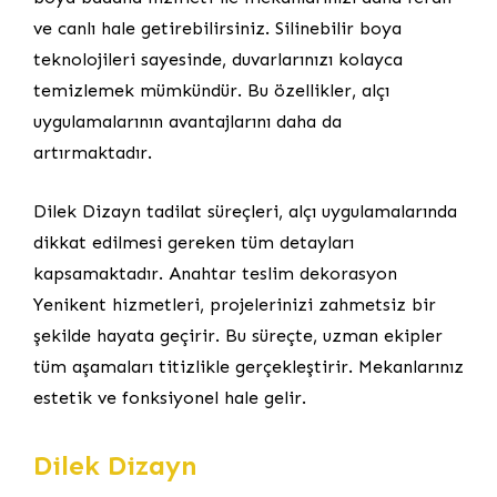
ve canlı hale getirebilirsiniz. Silinebilir boya
teknolojileri sayesinde, duvarlarınızı kolayca
temizlemek mümkündür. Bu özellikler, alçı
uygulamalarının avantajlarını daha da
artırmaktadır.
Dilek Dizayn tadilat süreçleri, alçı uygulamalarında
dikkat edilmesi gereken tüm detayları
kapsamaktadır. Anahtar teslim dekorasyon
Yenikent hizmetleri, projelerinizi zahmetsiz bir
şekilde hayata geçirir. Bu süreçte, uzman ekipler
tüm aşamaları titizlikle gerçekleştirir. Mekanlarınız
estetik ve fonksiyonel hale gelir.
Dilek Dizayn