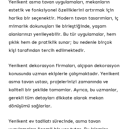
Yenikent asma tavan uygulamaları, mekanların
estetik ve fonksiyonel özelliklerini artırmak için
harika bir seçenektir. Modern tavan tasarımları, iç
mimarlık dokunuşları ile birleştiğinde, yaşam
alanlarınızı yenileyebilir. Bu tür uygulamalar, hem
şıklık hem de pratiklik sunar; bu nedenle birçok
kişi tarafından tercih edilmektedir.
Yenikent dekorasyon firmaları, alçıpan dekorasyon
konusunda uzman ekiplerle çalışmaktadır. Yenikent
asma tavan ustası, projelerinizi zamanında ve
kaliteli bir şekilde tamamlar. Ayrıca, bu uzmanlar,
gerekli tüm detayları dikkate alarak mekan
dönüşümü sağlarlar.
Yenikent ev tadilatı sürecinde, asma tavan