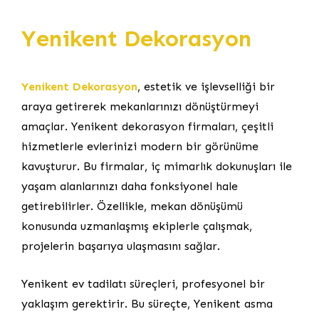
Yenikent Dekorasyon
Yenikent Dekorasyon
, estetik ve işlevselliği bir
araya getirerek mekanlarınızı dönüştürmeyi
amaçlar. Yenikent dekorasyon firmaları, çeşitli
hizmetlerle evlerinizi modern bir görünüme
kavuşturur. Bu firmalar, iç mimarlık dokunuşları ile
yaşam alanlarınızı daha fonksiyonel hale
getirebilirler. Özellikle, mekan dönüşümü
konusunda uzmanlaşmış ekiplerle çalışmak,
projelerin başarıya ulaşmasını sağlar.
Yenikent ev tadilatı süreçleri, profesyonel bir
yaklaşım gerektirir. Bu süreçte, Yenikent asma