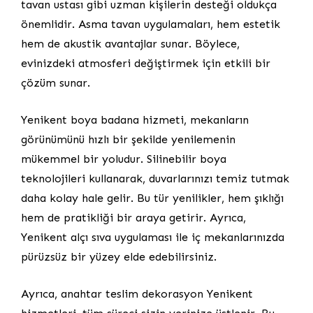
tavan ustası gibi uzman kişilerin desteği oldukça
önemlidir. Asma tavan uygulamaları, hem estetik
hem de akustik avantajlar sunar. Böylece,
evinizdeki atmosferi değiştirmek için etkili bir
çözüm sunar.
Yenikent boya badana hizmeti, mekanların
görünümünü hızlı bir şekilde yenilemenin
mükemmel bir yoludur. Silinebilir boya
teknolojileri kullanarak, duvarlarınızı temiz tutmak
daha kolay hale gelir. Bu tür yenilikler, hem şıklığı
hem de pratikliği bir araya getirir. Ayrıca,
Yenikent alçı sıva uygulaması ile iç mekanlarınızda
pürüzsüz bir yüzey elde edebilirsiniz.
Ayrıca, anahtar teslim dekorasyon Yenikent