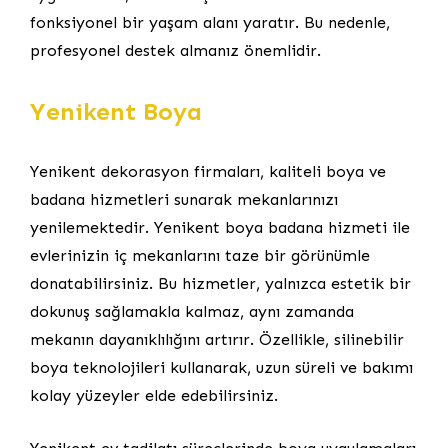
fonksiyonel bir yaşam alanı yaratır. Bu nedenle,
profesyonel destek almanız önemlidir.
Yenikent Boya
Yenikent dekorasyon firmaları, kaliteli boya ve
badana hizmetleri sunarak mekanlarınızı
yenilemektedir. Yenikent boya badana hizmeti ile
evlerinizin iç mekanlarını taze bir görünümle
donatabilirsiniz. Bu hizmetler, yalnızca estetik bir
dokunuş sağlamakla kalmaz, aynı zamanda
mekanın dayanıklılığını artırır. Özellikle, silinebilir
boya teknolojileri kullanarak, uzun süreli ve bakımı
kolay yüzeyler elde edebilirsiniz.