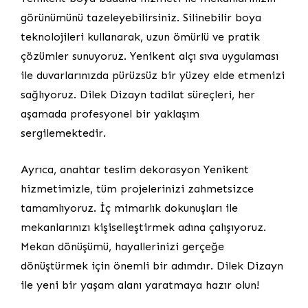
görünümünü tazeleyebilirsiniz. Silinebilir boya
teknolojileri kullanarak, uzun ömürlü ve pratik
çözümler sunuyoruz. Yenikent alçı sıva uygulaması
ile duvarlarınızda pürüzsüz bir yüzey elde etmenizi
sağlıyoruz. Dilek Dizayn tadilat süreçleri, her
aşamada profesyonel bir yaklaşım
sergilemektedir.
Ayrıca, anahtar teslim dekorasyon Yenikent
hizmetimizle, tüm projelerinizi zahmetsizce
tamamlıyoruz. İç mimarlık dokunuşları ile
mekanlarınızı kişiselleştirmek adına çalışıyoruz.
Mekan dönüşümü, hayallerinizi gerçeğe
dönüştürmek için önemli bir adımdır. Dilek Dizayn
ile yeni bir yaşam alanı yaratmaya hazır olun!