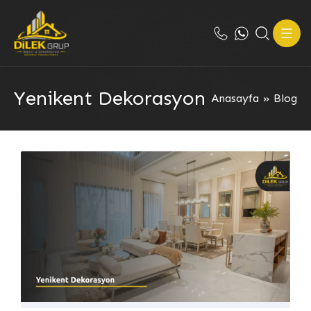
Yenikent Dekorasyon
Anasayfa
»
Blog