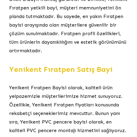
Fıratpen yetkili bayi, müşteri memnuniyetini ön
planda tutmaktadır. Bu sayede, en yakın Fıratpen
bayisi arayışında olan müşterilere güvenilir bir
çözüm sunulmaktadır. Fıratpen profil özellikleri,
tüm ürünlerin dayanıklılığını ve estetik görünümünü
artırmaktadır.
Yenikent Fıratpen Satış Bayi
Yenikent Fıratpen Bayisi olarak, kaliteli ürün
yelpazemizle müşterilerimize hizmet sunuyoruz.
Özellikle, Yenikent Fıratpen fiyatları konusunda
rekabetçi seçeneklerimiz mevcuttur. Bunun yanı
sıra, Yenikent PVC pencere bayisi olarak, en
kaliteli PVC pencere montajı hizmetini sağlıyoruz.