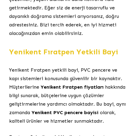
getirmektedir. Eğer siz de enerji tasarruflu ve
dayanıklı doğrama sistemleri arıyorsanız, doğru
adrestesiniz. Bizi tercih ederek, en iyi hizmeti
alacağınızdan emin olabilirsiniz.
Yenikent Fıratpen Yetkili Bayi
Yenikent Fıratpen yetkili bayi, PVC pencere ve
kapı sistemleri konusunda güvenilir bir kaynaktır.
Müşterilerine
Yenikent Fıratpen fiyatları
hakkında
bilgi sunarak, bütçelerine uygun çözümler
geliştirmelerine yardımcı olmaktadır. Bu bayi, aynı
zamanda
Yenikent PVC pencere bayisi
olarak,
kaliteli ürünler ve hizmetler sunmaktadır.