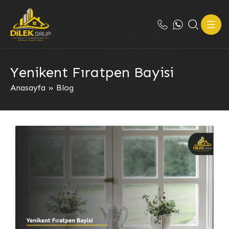
Yenikent Fıratpen Bayisi
Anasayfa
»
Blog