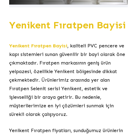
Yenikent Fıratpen Bayisi
Yenikent Fıratpen Bayisi
, kaliteli PVC pencere ve
kapı sistemleri sunan güvenilir bir bayi olarak öne
çıkmaktadır. Fıratpen markasının geniş ürün
yelpazesi, özellikle Yenikent bölgesinde dikkat
çekmektedir. Ürünlerimiz arasında yer alan
Fıratpen Selenit serisi Yenikent, estetik ve
işlevselliği bir araya getirir. Bu nedenle,
müşterilerimize en iyi çözümleri sunmak için
sürekli olarak çalışıyoruz.
Yenikent Fıratpen fiyatları, sunduğumuz ürünlerin