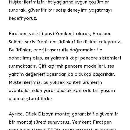
Müşterilerimizin ihtiyaçlarına uygun çözümler
sunarak, güvenilir bir satış deneyimi yaşatmayı
hedefliyoruz.
Fıratpen yetkili bayi Yenikent olarak, Fıratpen
Selenit serisi Yenikent ürünleri ile dikkat çekiyoruz.
Bu ürünler, enerji tasarruflu doğramalar ile
donatılmış olup, ısı yalıtımlı kapı pencere sistemleri
sunmaktadır. Çift açılımlı pencere modelleri, ses
yalıtım değerleri açısından da oldukça başarılıdır.
Müşterilerimiz, bu yüksek kaliteli ürünlerin
avantajlarından yararlanarak konforlu bir yaşam
alanı oluşturabilirler.
Ayrıca, Dilek Dizayn montaj garantisi ile güvenilir
bir montaj süreci sunuyoruz. Yenikent Fıratpen