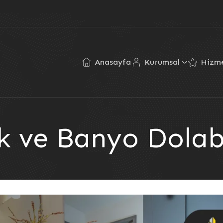
Anasayfa
Kurumsal
Hizme
k ve Banyo Dolab