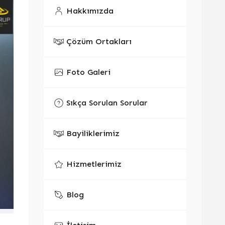
Hakkımızda
Çözüm Ortakları
Foto Galeri
Sıkça Sorulan Sorular
Bayiliklerimiz
Hizmetlerimiz
Blog