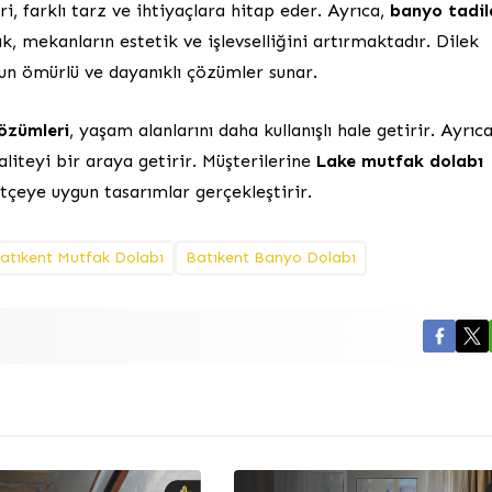
 farklı tarz ve ihtiyaçlara hitap eder. Ayrıca,
banyo tadil
, mekanların estetik ve işlevselliğini artırmaktadır. Dilek
un ömürlü ve dayanıklı çözümler sunar.
özümleri
, yaşam alanlarını daha kullanışlı hale getirir. Ayrıca
aliteyi bir araya getirir. Müşterilerine
Lake mutfak dolabı
tçeye uygun tasarımlar gerçekleştirir.
atıkent Mutfak Dolabı
Batıkent Banyo Dolabı