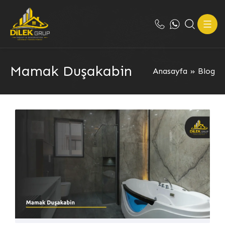
Mamak Duşakabin
Anasayfa
»
Blog