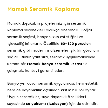
Mamak Seramik Kaplama
Mamak duşakabin projeleriniz için seramik
kaplama seçenekleri oldukça önemlidir. Doğru
seramik seçimi, banyonuzun estetiğini ve
işlevselliğini artırır. Özellikle
60×120 porselen
seramik
gibi modern malzemeler, şık bir görünüm
sağlar. Bunun yanı sıra, seramik uygulamalarında
uzman bir
Mamak banyo seramik ustası
ile
çalışmak, kaliteyi garanti eder.
Banyo yer duvar seramik uygulaması, hem estetik
hem de dayanıklılık açısından kritik bir rol oynar.
Uygun seramikler, suya dayanıklı özellikleri
sayesinde
su yalıtımı (izolasyon)
için de etkilidir.