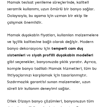
Mamak tesisat yenileme süreçlerinde, kaliteli
seramik kullanımı, uzun ömürlü bir banyo sağlar.
Dolayısıyla, bu aşama için uzman bir ekip ile
çalışmak önemlidir.
Mamak duşakabin fiyatları, kullanılan malzemelere
ve işçilik kalitesine bağlı olarak değişir. Modern
banyo dekorasyonu için
temperli cam duş
sistemleri
ve
siyah profilli duşakabin modelleri
gibi seçenekler, banyonuzda şıklık yaratır. Ayrıca,
komple banyo tadilatı Mamak hizmetleri, tüm bu
ihtiyaçlarınızı karşılamak için tasarlanmıştır.
Sızdırmazlık garantisi sunan malzemeler, uzun
süreli bir kullanım deneyimi sağlar.
Dilek Dizayn banyo çözümleri, banyonuzun tüm