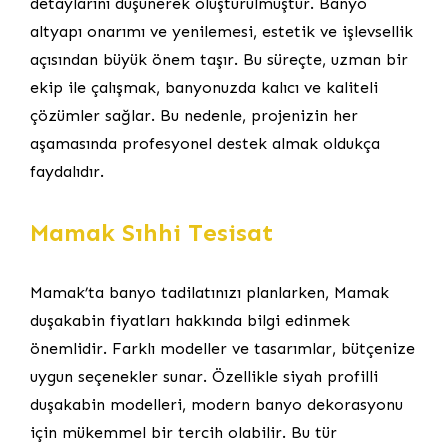
detaylarını düşünerek oluşturulmuştur. Banyo
altyapı onarımı ve yenilemesi, estetik ve işlevsellik
açısından büyük önem taşır. Bu süreçte, uzman bir
ekip ile çalışmak, banyonuzda kalıcı ve kaliteli
çözümler sağlar. Bu nedenle, projenizin her
aşamasında profesyonel destek almak oldukça
faydalıdır.
Mamak Sıhhi Tesisat
Mamak’ta banyo tadilatınızı planlarken, Mamak
duşakabin fiyatları hakkında bilgi edinmek
önemlidir. Farklı modeller ve tasarımlar, bütçenize
uygun seçenekler sunar. Özellikle siyah profilli
duşakabin modelleri, modern banyo dekorasyonu
için mükemmel bir tercih olabilir. Bu tür