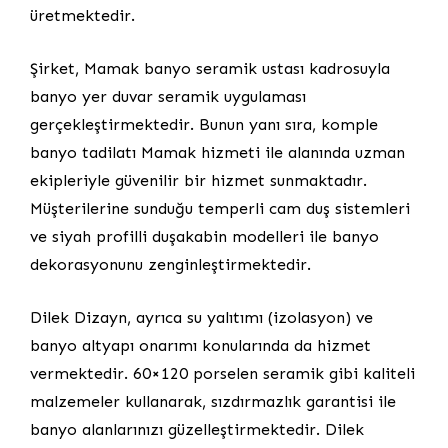
üretmektedir.
Şirket, Mamak banyo seramik ustası kadrosuyla
banyo yer duvar seramik uygulaması
gerçekleştirmektedir. Bunun yanı sıra, komple
banyo tadilatı Mamak hizmeti ile alanında uzman
ekipleriyle güvenilir bir hizmet sunmaktadır.
Müşterilerine sunduğu temperli cam duş sistemleri
ve siyah profilli duşakabin modelleri ile banyo
dekorasyonunu zenginleştirmektedir.
Dilek Dizayn, ayrıca su yalıtımı (izolasyon) ve
banyo altyapı onarımı konularında da hizmet
vermektedir. 60×120 porselen seramik gibi kaliteli
malzemeler kullanarak, sızdırmazlık garantisi ile
banyo alanlarınızı güzelleştirmektedir. Dilek