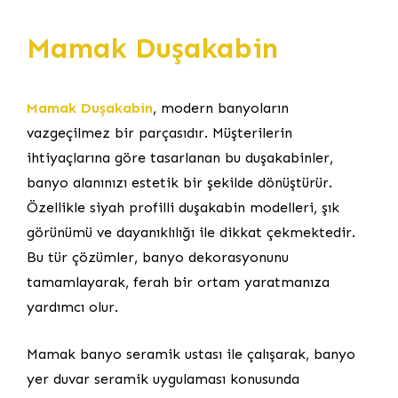
Mamak Duşakabin
Mamak Duşakabin
, modern banyoların
vazgeçilmez bir parçasıdır. Müşterilerin
ihtiyaçlarına göre tasarlanan bu duşakabinler,
banyo alanınızı estetik bir şekilde dönüştürür.
Özellikle siyah profilli duşakabin modelleri, şık
görünümü ve dayanıklılığı ile dikkat çekmektedir.
Bu tür çözümler, banyo dekorasyonunu
tamamlayarak, ferah bir ortam yaratmanıza
yardımcı olur.
Mamak banyo seramik ustası ile çalışarak, banyo
yer duvar seramik uygulaması konusunda