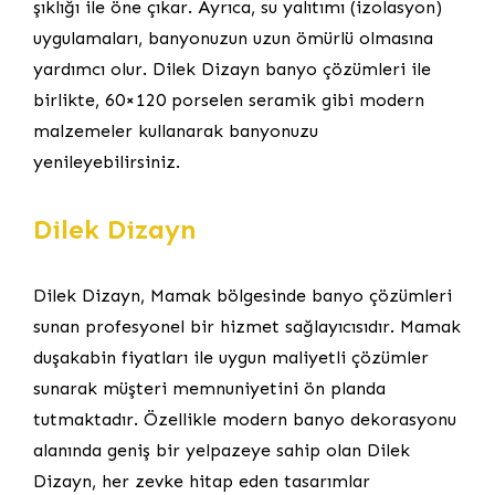
şıklığı ile öne çıkar. Ayrıca, su yalıtımı (izolasyon)
uygulamaları, banyonuzun uzun ömürlü olmasına
yardımcı olur. Dilek Dizayn banyo çözümleri ile
birlikte, 60×120 porselen seramik gibi modern
malzemeler kullanarak banyonuzu
yenileyebilirsiniz.
Dilek Dizayn
Dilek Dizayn, Mamak bölgesinde banyo çözümleri
sunan profesyonel bir hizmet sağlayıcısıdır. Mamak
duşakabin fiyatları ile uygun maliyetli çözümler
sunarak müşteri memnuniyetini ön planda
tutmaktadır. Özellikle modern banyo dekorasyonu
alanında geniş bir yelpazeye sahip olan Dilek
Dizayn, her zevke hitap eden tasarımlar