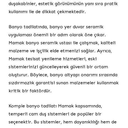
duşakabinler, estetik görünümünün yanı sıra pratik
kullanımı ile de dikkat çekmektedir.
Banyo tadilatında, banyo yer duvar seramik
uygulaması önemli bir adım olarak öne çıkar.
Mamak banyo seramik ustası ile çalışmak, kaliteli
malzeme ve işçilik elde etmenizi sağlar. Ayrıca,
Mamak tesisat yenileme hizmetleri, eski
sistemlerinizi güncelleyerek güvenli bir ortam
oluşturur. Böylece, banyo altyapı onarımı sırasında
sızdırmazlık garantisi sunan malzemeler kullanmak
kritik bir faktördür.
Komple banyo tadilatı Mamak kapsamında,
temperli cam duş sistemleri de popüler bir
seçenektir. Bu sistemler, hem dayanıklılığı hem de